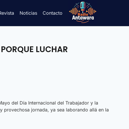
Revista
Noticias
Contacto
 PORQUE LUCHAR
yo del Día Internacional del Trabajador y la
y provechosa jornada, ya sea laborando allá en la