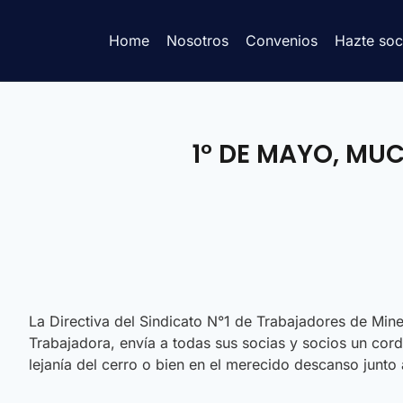
Home
Nosotros
Convenios
Hazte soc
1° DE MAYO, M
La Directiva del Sindicato N°1 de Trabajadores de Min
Trabajadora, envía a todas sus socias y socios un cor
lejanía del cerro o bien en el merecido descanso junto 