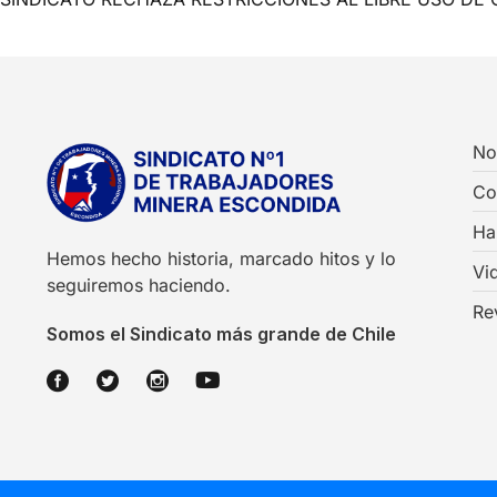
No
Co
Ha
Hemos hecho historia, marcado hitos y lo
Vi
seguiremos haciendo.
Re
Somos el Sindicato más grande de Chile