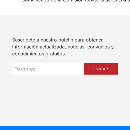
Suscríbete a nuestro boletín para obtener
información actualizada, noticias, convenios y
conocimientos gratuitos.
ENVIAR