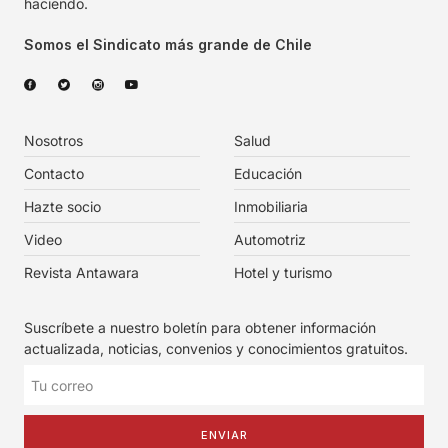
haciendo.
Somos el Sindicato más grande de Chile
Nosotros
Salud
Contacto
Educación
Hazte socio
Inmobiliaria
Video
Automotriz
Revista Antawara
Hotel y turismo
Suscríbete a nuestro boletín para obtener información
actualizada, noticias, convenios y conocimientos gratuitos.
ENVIAR