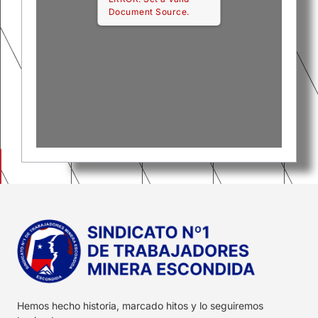
Document Source.
Hemos hecho historia, marcado hitos y lo seguiremos