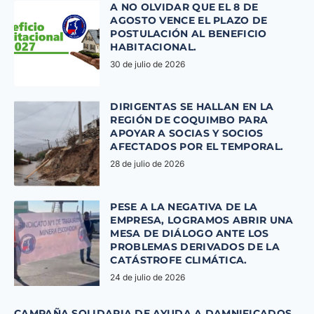
A NO OLVIDAR QUE EL 8 DE
AGOSTO VENCE EL PLAZO DE
POSTULACIÓN AL BENEFICIO
HABITACIONAL.
30 de julio de 2026
DIRIGENTAS SE HALLAN EN LA
REGIÓN DE COQUIMBO PARA
APOYAR A SOCIAS Y SOCIOS
AFECTADOS POR EL TEMPORAL.
28 de julio de 2026
PESE A LA NEGATIVA DE LA
EMPRESA, LOGRAMOS ABRIR UNA
MESA DE DIÁLOGO ANTE LOS
PROBLEMAS DERIVADOS DE LA
CATÁSTROFE CLIMÁTICA.
24 de julio de 2026
CAMPAÑA SOLIDARIA DE AYUDA A DAMNIFICADOS