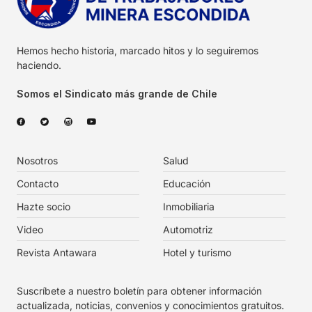
Hemos hecho historia, marcado hitos y lo seguiremos
haciendo.
Somos el Sindicato más grande de Chile
Nosotros
Salud
Contacto
Educación
Hazte socio
Inmobiliaria
Video
Automotriz
Revista Antawara
Hotel y turismo
Suscríbete a nuestro boletín para obtener información
actualizada, noticias, convenios y conocimientos gratuitos.