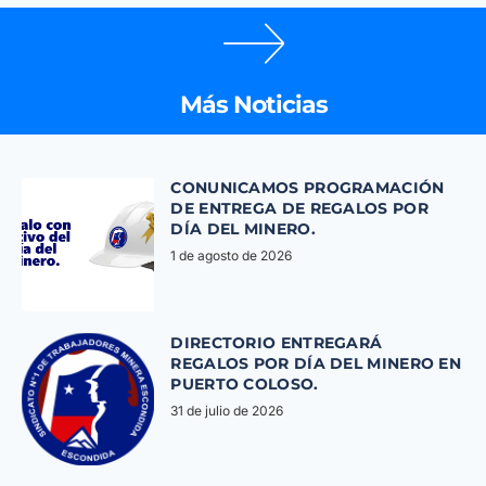
Más Noticias
CONUNICAMOS PROGRAMACIÓN
DE ENTREGA DE REGALOS POR
DÍA DEL MINERO.
1 de agosto de 2026
DIRECTORIO ENTREGARÁ
REGALOS POR DÍA DEL MINERO EN
PUERTO COLOSO.
31 de julio de 2026