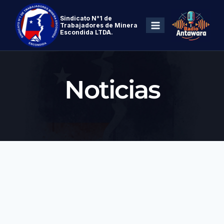
Sindicato N°1 de
Trabajadores de Minera
Escondida LTDA.
Noticias