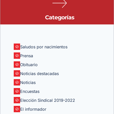
Categorías
Saludos por nacimientos
Prensa
Obituario
Noticias destacadas
Noticias
Encuestas
Elección Sindical 2019-2022
El informador