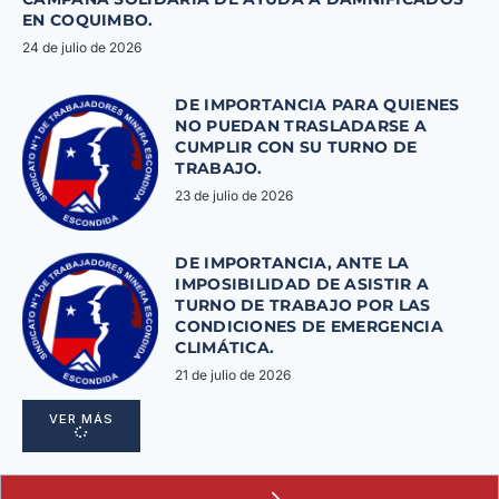
EN COQUIMBO.
24 de julio de 2026
DE IMPORTANCIA PARA QUIENES
NO PUEDAN TRASLADARSE A
CUMPLIR CON SU TURNO DE
TRABAJO.
23 de julio de 2026
DE IMPORTANCIA, ANTE LA
IMPOSIBILIDAD DE ASISTIR A
TURNO DE TRABAJO POR LAS
CONDICIONES DE EMERGENCIA
CLIMÁTICA.
21 de julio de 2026
VER MÁS