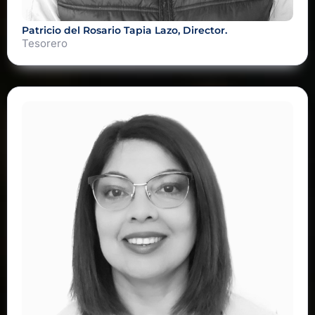
Patricio del Rosario Tapia Lazo, Director.
Tesorero