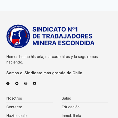
Hemos hecho historia, marcado hitos y lo seguiremos
haciendo.
Somos el Sindicato más grande de Chile
Nosotros
Salud
Contacto
Educación
Hazte socio
Inmobiliaria