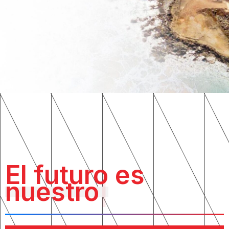
El futuro es
nuestro