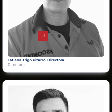
Tatiana Trigo Pizarro, Directora.
Directora