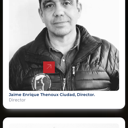
Jaime Enrique Thenoux Ciudad, Director.
Director