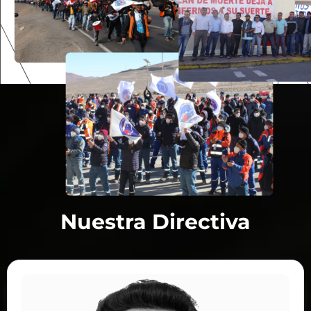
Nuestra Directiva