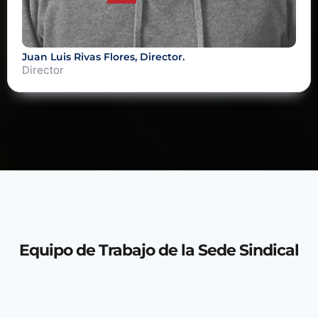
Juan Luis Rivas Flores, Director.
Director
Equipo de Trabajo de la Sede Sindical