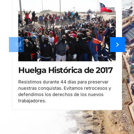
Huelga Histórica de 2017
Resistimos durante 44 días para preservar
nuestras conquistas. Evitamos retrocesos y
defendimos los derechos de los nuevos
trabajadores.