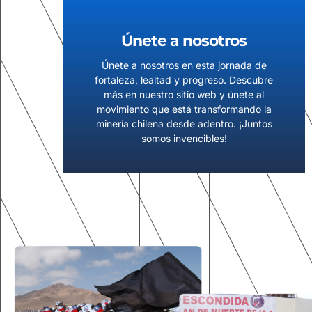
Únete a nosotros
Únete a nosotros en esta jornada de
fortaleza, lealtad y progreso. Descubre
más en nuestro sitio web y únete al
movimiento que está transformando la
minería chilena desde adentro. ¡Juntos
somos invencibles!