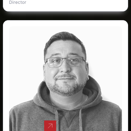
Director