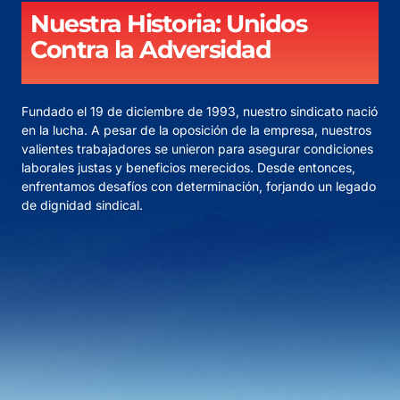
Nuestra Historia: Unidos
Contra la Adversidad
Fundado el 19 de diciembre de 1993, nuestro sindicato nació
en la lucha. A pesar de la oposición de la empresa, nuestros
valientes trabajadores se unieron para asegurar condiciones
laborales justas y beneficios merecidos. Desde entonces,
enfrentamos desafíos con determinación, forjando un legado
de dignidad sindical.