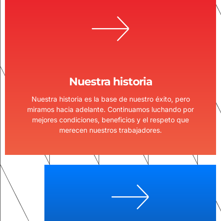
Nuestra historia
Nuestra historia es la base de nuestro éxito, pero
miramos hacia adelante. Continuamos luchando por
mejores condiciones, beneficios y el respeto que
merecen nuestros trabajadores.