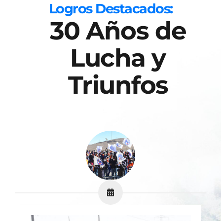
Logros Destacados:
30 Años de
Lucha y
Triunfos