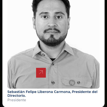
Sebastián Felipe Liberona Carmona, Presidente del
Directorio.
Presidente