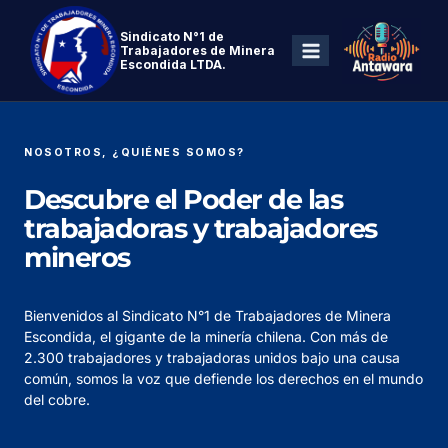
Sindicato N°1 de
Trabajadores de Minera
Escondida LTDA.
NOSOTROS, ¿QUIÉNES SOMOS?
Descubre el Poder de las
trabajadoras y trabajadores
mineros
Bienvenidos al Sindicato N°1 de Trabajadores de Minera
Escondida, el gigante de la minería chilena. Con más de
2.300 trabajadores y trabajadoras unidos bajo una causa
común, somos la voz que defiende los derechos en el mundo
del cobre.