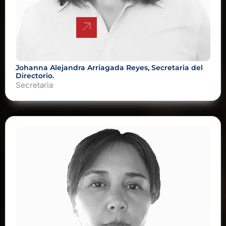
Johanna Alejandra Arriagada Reyes, Secretaria del
Directorio.
Secretaria