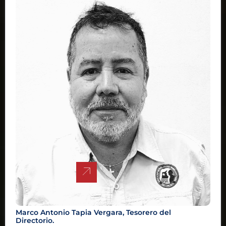
Marco Antonio Tapia Vergara, Tesorero del
Directorio.