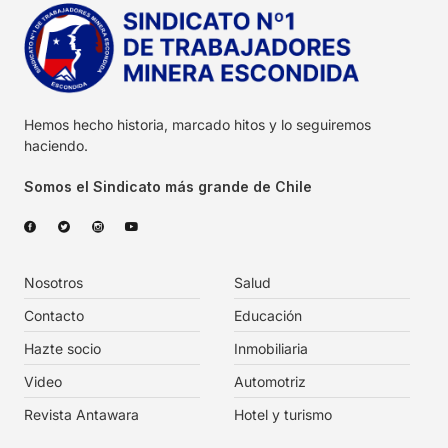
Hemos hecho historia, marcado hitos y lo seguiremos
haciendo.
Somos el Sindicato más grande de Chile
Nosotros
Salud
Contacto
Educación
Hazte socio
Inmobiliaria
Video
Automotriz
Revista Antawara
Hotel y turismo