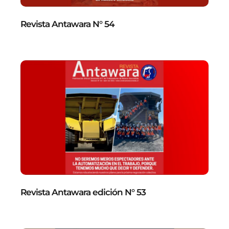
Revista Antawara N° 54
Revista Antawara edición N° 53