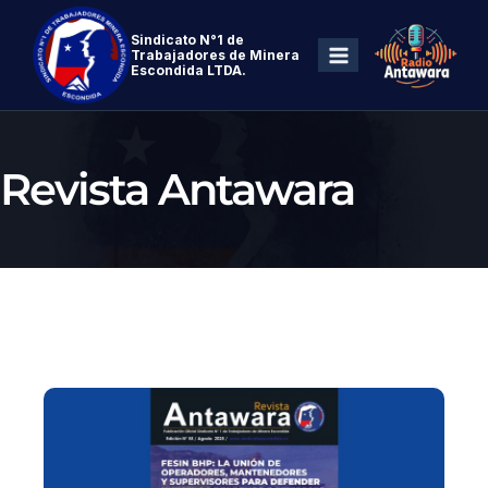
Sindicato N°1 de
Trabajadores de Minera
Escondida LTDA.
Revista Antawara