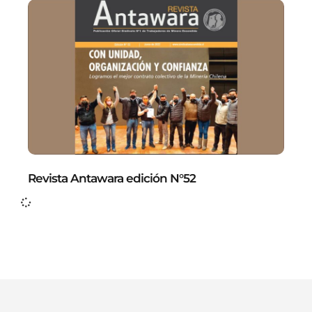
Revista Antawara edición N°52