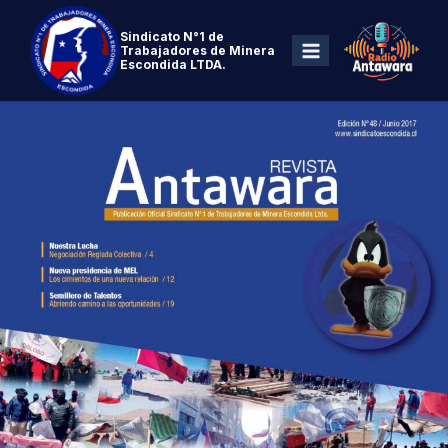
Sindicato N°1 de
Trabajadores de Minera
Escondida LTDA.