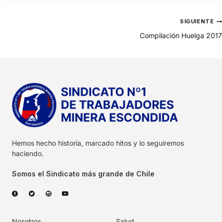
SIGUIENTE
Compilación Huelga 2017
Hemos hecho historia, marcado hitos y lo seguiremos
haciendo.
Somos el Sindicato más grande de Chile
Nosotros
Salud