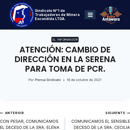
Sindicato N°1 de
Trabajadores de Minera
Escondida LTDA.
EL INFORMADOR
ATENCIÓN: CAMBIO DE
DIRECCIÓN EN LA SERENA
PARA TOMA DE PCR.
Por
Prensa Sindicato
16 de octubre de 2021
ANTERIOR
SIGUIENTE
CON PESAR, COMUNICAMOS
COMUNICAMOS EL SENSIBLE
EL DECESO DE LA SRA. ELENA
DECESO DE LA SRA. CECILIA