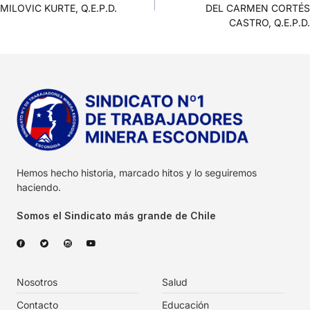
MILOVIC KURTE, Q.E.P.D.
DEL CARMEN CORTÉS
CASTRO, Q.E.P.D.
Hemos hecho historia, marcado hitos y lo seguiremos
haciendo.
Somos el Sindicato más grande de Chile
Nosotros
Salud
Contacto
Educación