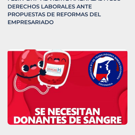
DERECHOS LABORALES ANTE
PROPUESTAS DE REFORMAS DEL
EMPRESARIADO