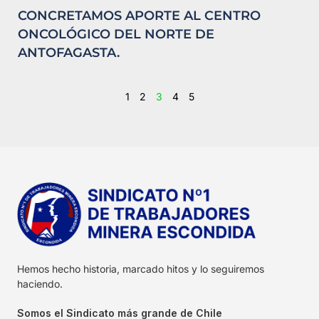
CONCRETAMOS APORTE AL CENTRO
ONCOLÓGICO DEL NORTE DE
ANTOFAGASTA.
1
2
3
4
5
Hemos hecho historia, marcado hitos y lo seguiremos
haciendo.
Somos el Sindicato más grande de Chile