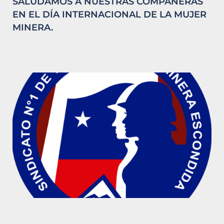
SALUDAMOS A NUESTRAS COMPAÑERAS
EN EL DÍA INTERNACIONAL DE LA MUJER
MINERA.