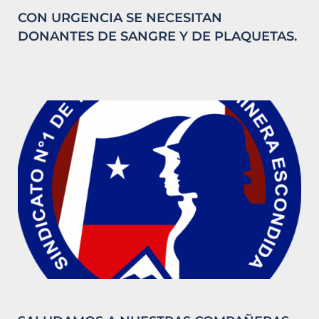
CON URGENCIA SE NECESITAN
DONANTES DE SANGRE Y DE PLAQUETAS.