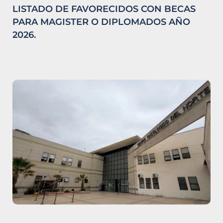
LISTADO DE FAVORECIDOS CON BECAS
PARA MAGISTER O DIPLOMADOS AÑO
2026.