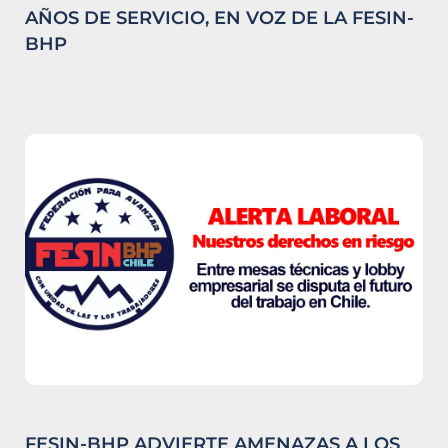
AÑOS DE SERVICIO, EN VOZ DE LA FESIN-
BHP
FESIN-BHP ADVIERTE AMENAZAS A LOS