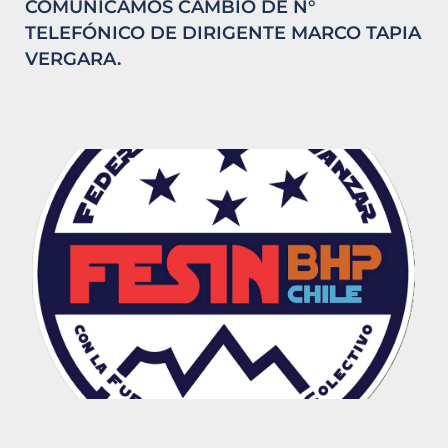
COMUNICAMOS CAMBIO DE N°
TELEFÓNICO DE DIRIGENTE MARCO TAPIA
VERGARA.