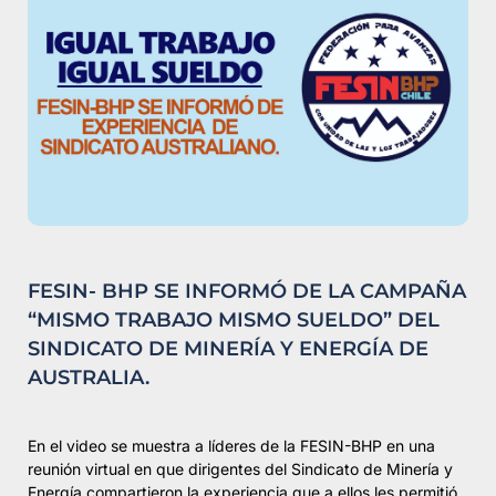
FESIN- BHP SE INFORMÓ DE LA CAMPAÑA
“MISMO TRABAJO MISMO SUELDO” DEL
SINDICATO DE MINERÍA Y ENERGÍA DE
AUSTRALIA.
En el video se muestra a líderes de la FESIN-BHP en una
reunión virtual en que dirigentes del Sindicato de Minería y
Energía compartieron la experiencia que a ellos les permitió