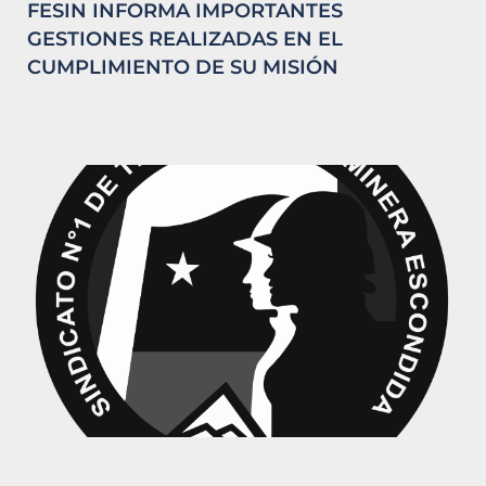
FESIN INFORMA IMPORTANTES
GESTIONES REALIZADAS EN EL
CUMPLIMIENTO DE SU MISIÓN