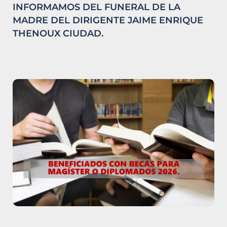
INFORMAMOS DEL FUNERAL DE LA
MADRE DEL DIRIGENTE JAIME ENRIQUE
THENOUX CIUDAD.