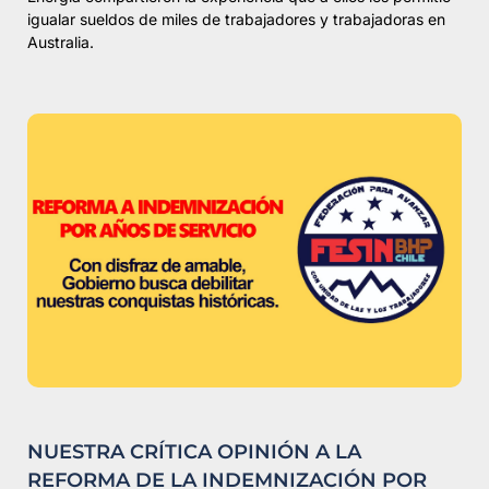
igualar sueldos de miles de trabajadores y trabajadoras en
Australia.
NUESTRA CRÍTICA OPINIÓN A LA
REFORMA DE LA INDEMNIZACIÓN POR