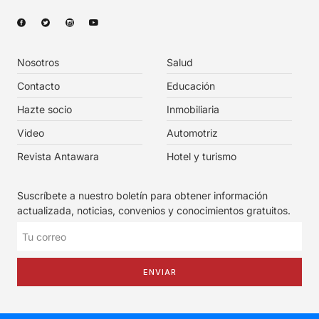
Nosotros
Salud
Contacto
Educación
Hazte socio
Inmobiliaria
Video
Automotriz
Revista Antawara
Hotel y turismo
Suscríbete a nuestro boletín para obtener información
actualizada, noticias, convenios y conocimientos gratuitos.
ENVIAR