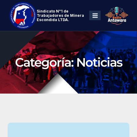
Sindicato N°1 de
Trabajadores de Minera
Escondida LTDA.
Categoría: Noticias