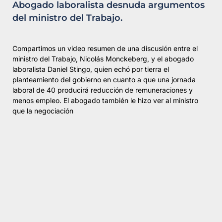
Abogado laboralista desnuda argumentos
del ministro del Trabajo.
Compartimos un video resumen de una discusión entre el
ministro del Trabajo, Nicolás Monckeberg, y el abogado
laboralista Daniel Stingo, quien echó por tierra el
planteamiento del gobierno en cuanto a que una jornada
laboral de 40 producirá reducción de remuneraciones y
menos empleo. El abogado también le hizo ver al ministro
que la negociación