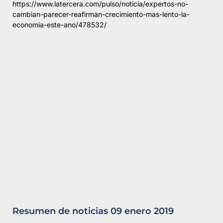
https://www.latercera.com/pulso/noticia/expertos-no-
cambian-parecer-reafirman-crecimiento-mas-lento-la-
economia-este-ano/478532/
Resumen de noticias 09 enero 2019