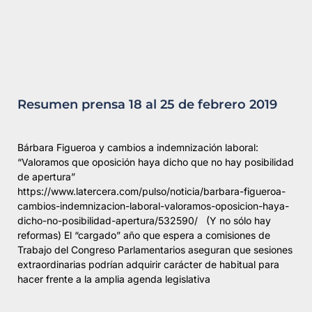
Resumen prensa 18 al 25 de febrero 2019
Bárbara Figueroa y cambios a indemnización laboral:
“Valoramos que oposición haya dicho que no hay posibilidad
de apertura”
https://www.latercera.com/pulso/noticia/barbara-figueroa-
cambios-indemnizacion-laboral-valoramos-oposicion-haya-
dicho-no-posibilidad-apertura/532590/ (Y no sólo hay
reformas) El “cargado” año que espera a comisiones de
Trabajo del Congreso Parlamentarios aseguran que sesiones
extraordinarias podrían adquirir carácter de habitual para
hacer frente a la amplia agenda legislativa