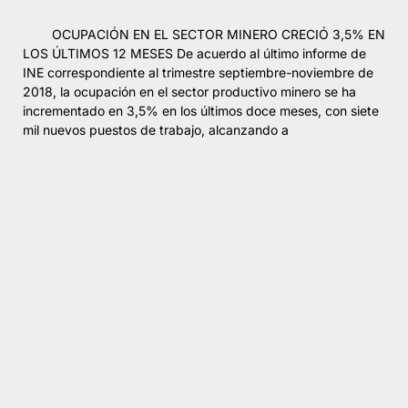
OCUPACIÓN EN EL SECTOR MINERO CRECIÓ 3,5% EN
LOS ÚLTIMOS 12 MESES De acuerdo al último informe de
INE correspondiente al trimestre septiembre-noviembre de
2018, la ocupación en el sector productivo minero se ha
incrementado en 3,5% en los últimos doce meses, con siete
mil nuevos puestos de trabajo, alcanzando a