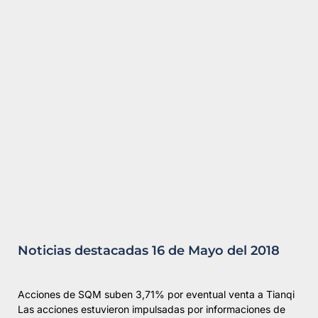
Noticias destacadas 16 de Mayo del 2018
Acciones de SQM suben 3,71% por eventual venta a Tianqi
Las acciones estuvieron impulsadas por informaciones de