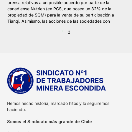
prensa relativas a un posible acuerdo por parte de la
canadiense Nutrien (ex PCS, que posee un 32% de la
propiedad de SQM) para la venta de su participación a
Tianqi. Asimismo, las acciones de las sociedades con
1
2
Hemos hecho historia, marcado hitos y lo seguiremos
haciendo.
Somos el Sindicato más grande de Chile