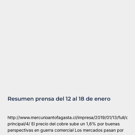
Resumen prensa del 12 al 18 de enero
http://www.mercurioantofagasta.cl/impresa/2019/01/13/full/cue
principal/4/ El precio del cobre sube un 1,6% por buenas
perspectivas en guerra comercial Los mercados pasan por