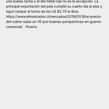
una buena racha y el del metal rojo no es la excepción. La
principal exportación del país cumplió su cuarto día al alza y
logró romper el techo de los US $2.70 la libra.
https://www.elmostrador.cl/mercados/2019/01/18/el-precio-
del-cobre-sube-un-16-por-buenas-perspectivas-en-guerra-
comercial/ Pizarro