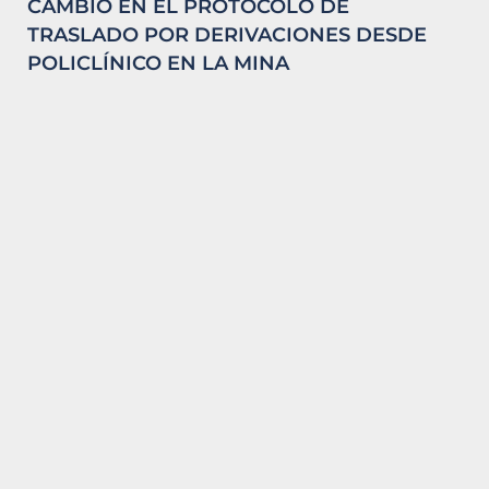
CAMBIO EN EL PROTOCOLO DE
TRASLADO POR DERIVACIONES DESDE
POLICLÍNICO EN LA MINA