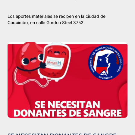
Los aportes materiales se reciben en la ciudad de
Coquimbo, en calle Gordon Steel 3752.