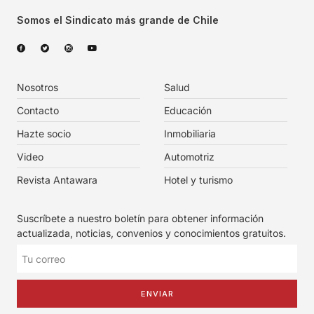
Somos el Sindicato más grande de Chile
Nosotros
Salud
Contacto
Educación
Hazte socio
Inmobiliaria
Video
Automotriz
Revista Antawara
Hotel y turismo
Suscríbete a nuestro boletín para obtener información
actualizada, noticias, convenios y conocimientos gratuitos.
ENVIAR