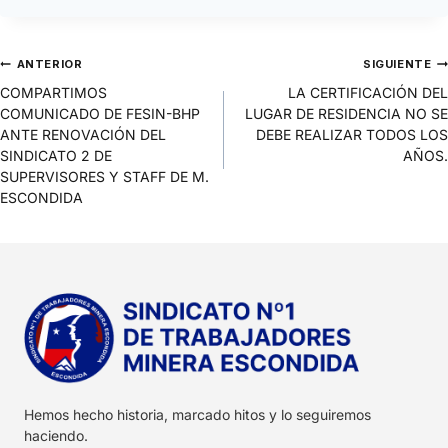
ANTERIOR
SIGUIENTE
COMPARTIMOS
LA CERTIFICACIÓN DEL
COMUNICADO DE FESIN-BHP
LUGAR DE RESIDENCIA NO SE
ANTE RENOVACIÓN DEL
DEBE REALIZAR TODOS LOS
SINDICATO 2 DE
AÑOS.
SUPERVISORES Y STAFF DE M.
ESCONDIDA
Hemos hecho historia, marcado hitos y lo seguiremos
haciendo.