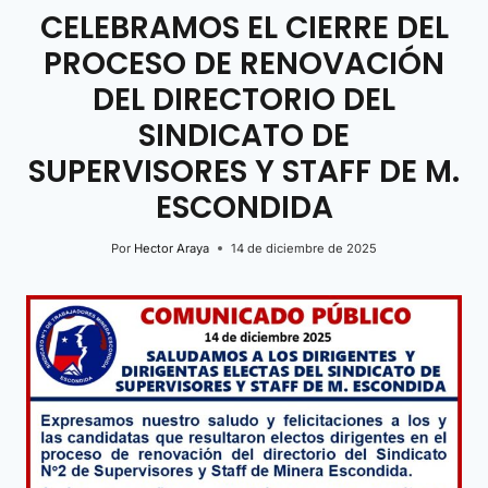
CELEBRAMOS EL CIERRE DEL
PROCESO DE RENOVACIÓN
DEL DIRECTORIO DEL
SINDICATO DE
SUPERVISORES Y STAFF DE M.
ESCONDIDA
Por
Hector Araya
14 de diciembre de 2025