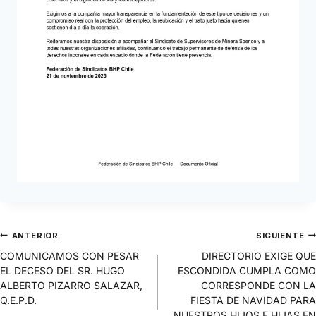
ANTERIOR
SIGUIENTE
COMUNICAMOS CON PESAR
DIRECTORIO EXIGE QUE
EL DECESO DEL SR. HUGO
ESCONDIDA CUMPLA COMO
ALBERTO PIZARRO SALAZAR,
CORRESPONDE CON LA
Q.E.P.D.
FIESTA DE NAVIDAD PARA
NUESTROS HIJOS E HIJAS EN