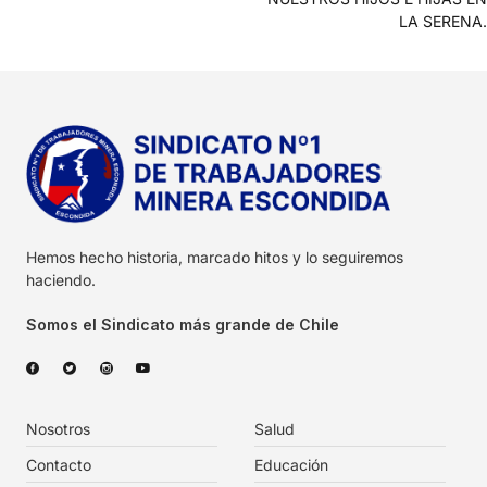
LA SERENA.
Hemos hecho historia, marcado hitos y lo seguiremos
haciendo.
Somos el Sindicato más grande de Chile
Nosotros
Salud
Contacto
Educación