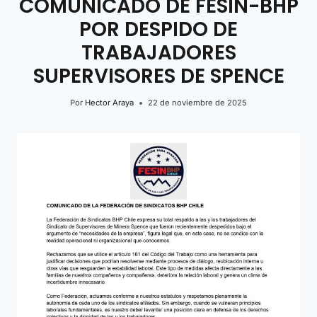
COMUNICADO DE FESIN-BHP
POR DESPIDO DE
TRABAJADORES
SUPERVISORES DE SPENCE
Por
Hector Araya
22 de noviembre de 2025