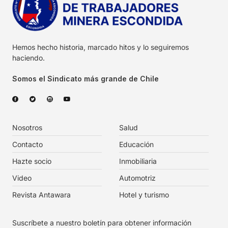
Hemos hecho historia, marcado hitos y lo seguiremos
haciendo.
Somos el Sindicato más grande de Chile
Nosotros
Salud
Contacto
Educación
Hazte socio
Inmobiliaria
Video
Automotriz
Revista Antawara
Hotel y turismo
Suscríbete a nuestro boletín para obtener información