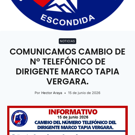
NOTICIAS
COMUNICAMOS CAMBIO DE
N° TELEFÓNICO DE
DIRIGENTE MARCO TAPIA
VERGARA.
Por
Hector Araya
15 de junio de 2026