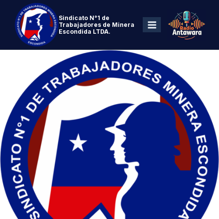
Sindicato N°1 de
Trabajadores de Minera
Escondida LTDA.