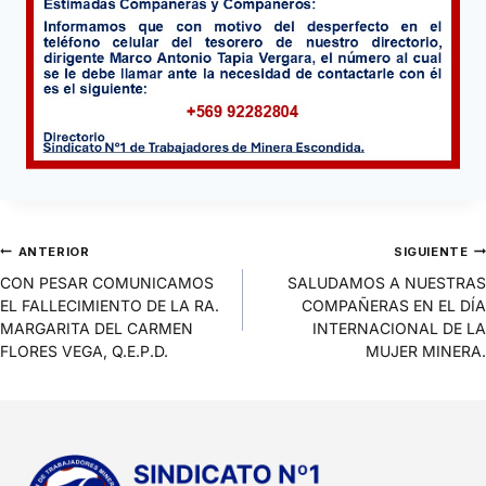
ANTERIOR
SIGUIENTE
CON PESAR COMUNICAMOS
SALUDAMOS A NUESTRAS
EL FALLECIMIENTO DE LA RA.
COMPAÑERAS EN EL DÍA
MARGARITA DEL CARMEN
INTERNACIONAL DE LA
FLORES VEGA, Q.E.P.D.
MUJER MINERA.