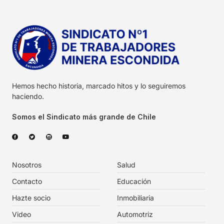
Hemos hecho historia, marcado hitos y lo seguiremos
haciendo.
Somos el Sindicato más grande de Chile
Nosotros
Salud
Contacto
Educación
Hazte socio
Inmobiliaria
Video
Automotriz