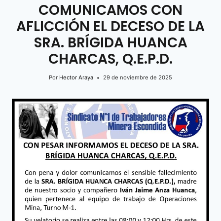
COMUNICAMOS CON
AFLICCIÓN EL DECESO DE LA
SRA. BRÍGIDA HUANCA
CHARCAS, Q.E.P.D.
Por
Hector Araya
29 de noviembre de 2025