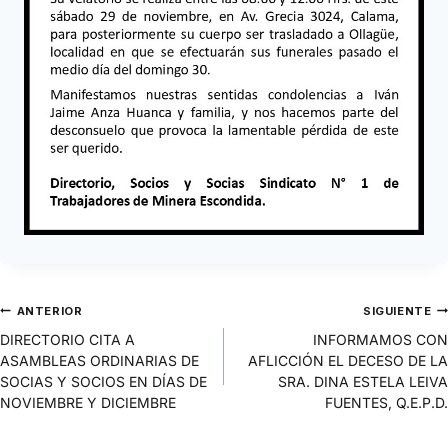
ANTERIOR
SIGUIENTE
DIRECTORIO CITA A
INFORMAMOS CON
ASAMBLEAS ORDINARIAS DE
AFLICCIÓN EL DECESO DE LA
SOCIAS Y SOCIOS EN DÍAS DE
SRA. DINA ESTELA LEIVA
NOVIEMBRE Y DICIEMBRE
FUENTES, Q.E.P.D.