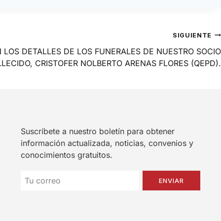
SIGUIENTE
 LOS DETALLES DE LOS FUNERALES DE NUESTRO SOCIO
LLECIDO, CRISTOFER NOLBERTO ARENAS FLORES (QEPD).
Suscríbete a nuestro boletín para obtener
información actualizada, noticias, convenios y
conocimientos gratuitos.
ENVIAR