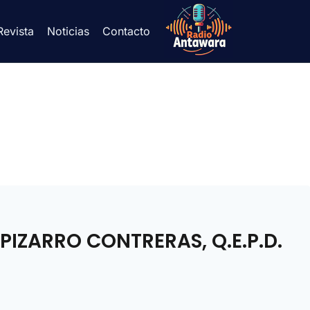
Revista
Noticias
Contacto
PIZARRO CONTRERAS, Q.E.P.D.