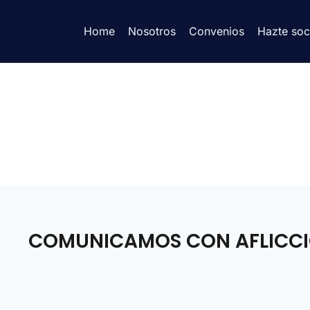
Home
Nosotros
Convenios
Hazte soc
COMUNICAMOS CON AFLICCIÓN 