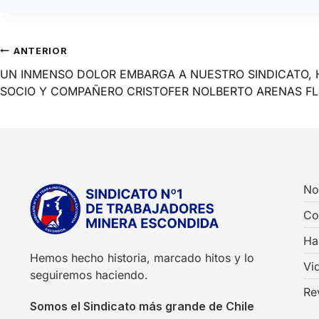
ANTERIOR
UN INMENSO DOLOR EMBARGA A NUESTRO SINDICATO, 
SOCIO Y COMPAÑERO CRISTOFER NOLBERTO ARENAS FL
No
Co
Ha
Hemos hecho historia, marcado hitos y lo
Vi
seguiremos haciendo.
Re
Somos el Sindicato más grande de Chile