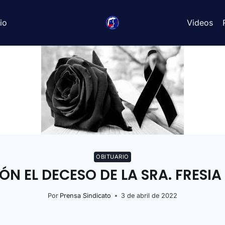
io
Videos
OBITUARIO
EL DECESO DE LA SRA. FRESIA 
Por
Prensa Sindicato
3 de abril de 2022