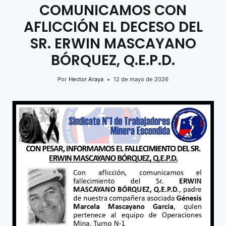
COMUNICAMOS CON
AFLICCIÓN EL DECESO DEL
SR. ERWIN MASCAYANO
BÓRQUEZ, Q.E.P.D.
Por
Hector Araya
12 de mayo de 2026