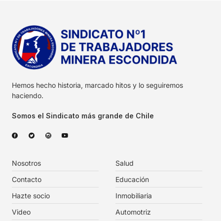
Hemos hecho historia, marcado hitos y lo seguiremos
haciendo.
Somos el Sindicato más grande de Chile
Nosotros
Salud
Contacto
Educación
Hazte socio
Inmobiliaria
Video
Automotriz