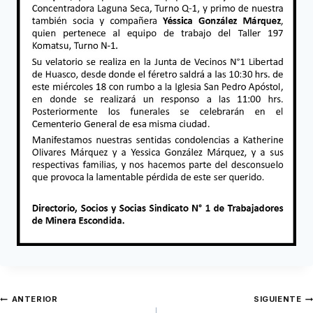
ANTERIOR
SIGUIENTE