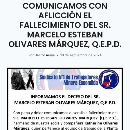
COMUNICAMOS CON
AFLICCIÓN EL
FALLECIMIENTO DEL SR.
MARCELO ESTEBAN
OLIVARES MÁRQUEZ, Q.E.P.D.
Por
Hector Araya
18 de septiembre de 2024