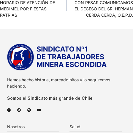
HORARIO DE ATENCIÓN DE
CON PESAR COMUNICAMOS
MEDIMEL POR FIESTAS
EL DECESO DEL SR. HERMAN
PATRIAS
CERDA CERDA, Q.E.P.D.
Hemos hecho historia, marcado hitos y lo seguiremos
haciendo.
Somos el Sindicato más grande de Chile
Nosotros
Salud