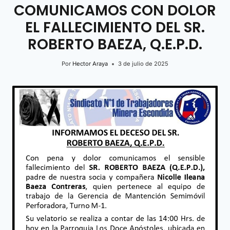
COMUNICAMOS CON DOLOR
EL FALLECIMIENTO DEL SR.
ROBERTO BAEZA, Q.E.P.D.
Por
Hector Araya
3 de julio de 2025