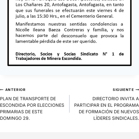
ANTERIOR
SIGUIENTE
PLAN DE TRANSPORTE DE
DIRECTORIO INVITA A
ESCONDIDA POR ELECCIONES
PARTICIPAR EN EL PROGRAMA
PRIMARIAS DE ESTE
DE FORMACIÓN DE NUEVOS
DOMINGO 29.
LÍDERES SINDICALES.