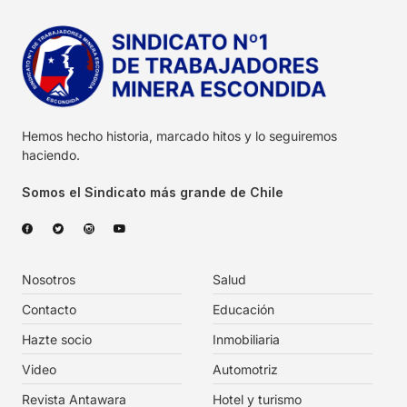
Hemos hecho historia, marcado hitos y lo seguiremos
haciendo.
Somos el Sindicato más grande de Chile
Nosotros
Salud
Contacto
Educación
Hazte socio
Inmobiliaria
Video
Automotriz
Revista Antawara
Hotel y turismo