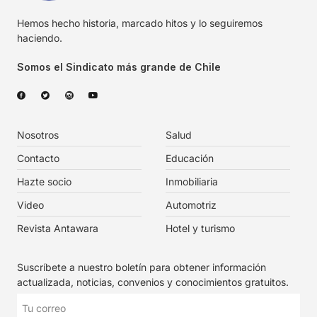
Hemos hecho historia, marcado hitos y lo seguiremos
haciendo.
Somos el Sindicato más grande de Chile
Nosotros
Salud
Contacto
Educación
Hazte socio
Inmobiliaria
Video
Automotriz
Revista Antawara
Hotel y turismo
Suscríbete a nuestro boletín para obtener información
actualizada, noticias, convenios y conocimientos gratuitos.