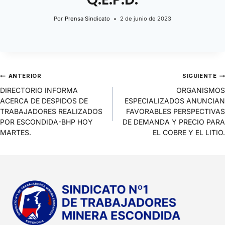
Por
Prensa Sindicato
2 de junio de 2023
ANTERIOR
SIGUIENTE
DIRECTORIO INFORMA
ORGANISMOS
ACERCA DE DESPIDOS DE
ESPECIALIZADOS ANUNCIAN
TRABAJADORES REALIZADOS
FAVORABLES PERSPECTIVAS
POR ESCONDIDA-BHP HOY
DE DEMANDA Y PRECIO PARA
MARTES.
EL COBRE Y EL LITIO.