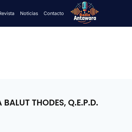
Revista
Noticias
Contacto
BALUT THODES, Q.E.P.D.