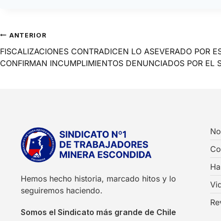
ANTERIOR
FISCALIZACIONES CONTRADICEN LO ASEVERADO POR E
CONFIRMAN INCUMPLIMIENTOS DENUNCIADOS POR EL 
No
Co
Ha
Hemos hecho historia, marcado hitos y lo
Vi
seguiremos haciendo.
Re
Somos el Sindicato más grande de Chile