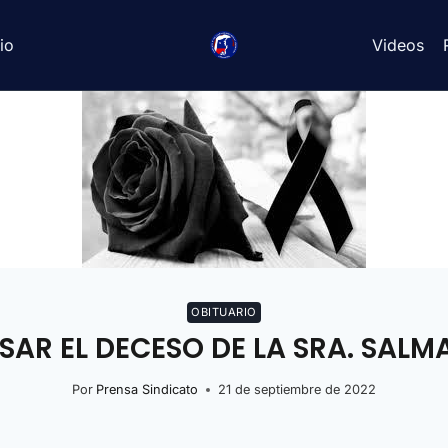
io
Videos
OBITUARIO
 EL DECESO DE LA SRA. SALMA 
Por
Prensa Sindicato
21 de septiembre de 2022