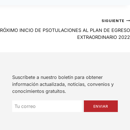
SIGUIENTE
RÓXIMO INICIO DE PSOTULACIONES AL PLAN DE EGRESO
EXTRAORDINARIO 2022
Suscríbete a nuestro boletín para obtener
información actualizada, noticias, convenios y
conocimientos gratuitos.
ENVIAR