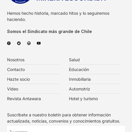
Hemos hecho historia, marcado hitos y lo seguiremos
haciendo.
Somos el Sindicato más grande de Chile
Nosotros
Salud
Contacto
Educación
Hazte socio
Inmobiliaria
Video
Automotriz
Revista Antawara
Hotel y turismo
Suscríbete a nuestro boletín para obtener información
actualizada, noticias, convenios y conocimientos gratuitos.