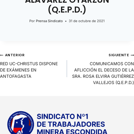
(Q.E.P.D.)
Por
Prensa Sindicato
31 de octubre de 2021
ANTERIOR
SIGUIENTE
RED UC-CHRISTUS DISPONE
COMUNICAMOS CON
DE EXÁMENES EN
AFLICCIÓN EL DECESO DE LA
ANTOFAGASTA
SRA. ROSA ELVIRA GUTIÉRREZ
VALLEJOS (Q.E.P.D.)