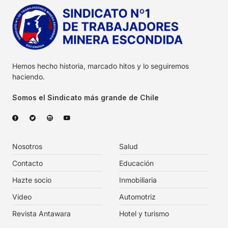
Hemos hecho historia, marcado hitos y lo seguiremos
haciendo.
Somos el Sindicato más grande de Chile
Nosotros
Salud
Contacto
Educación
Hazte socio
Inmobiliaria
Video
Automotriz
Revista Antawara
Hotel y turismo