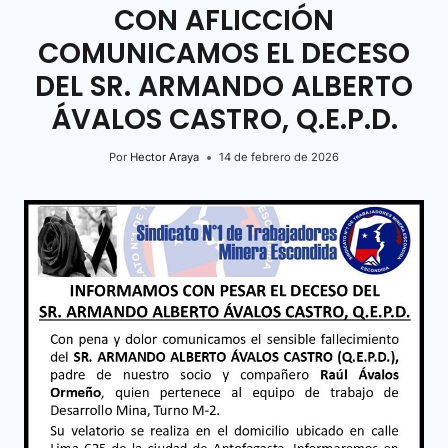
CON AFLICCIÓN
COMUNICAMOS EL DECESO
DEL SR. ARMANDO ALBERTO
ÁVALOS CASTRO, Q.E.P.D.
Por
Hector Araya
14 de febrero de 2026