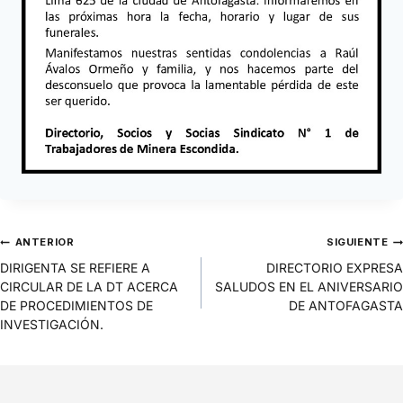
ANTERIOR
SIGUIENTE
DIRIGENTA SE REFIERE A
DIRECTORIO EXPRESA
CIRCULAR DE LA DT ACERCA
SALUDOS EN EL ANIVERSARIO
DE PROCEDIMIENTOS DE
DE ANTOFAGASTA
INVESTIGACIÓN.