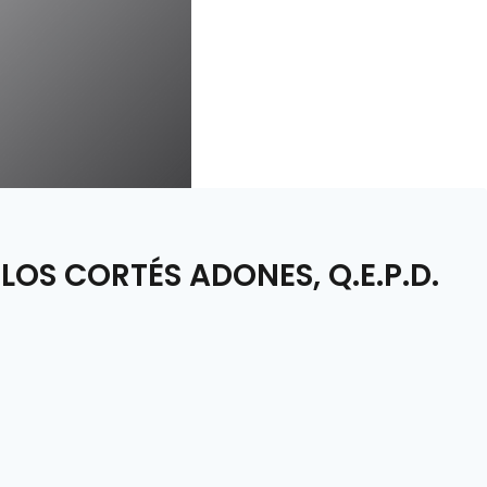
OS CORTÉS ADONES, Q.E.P.D.