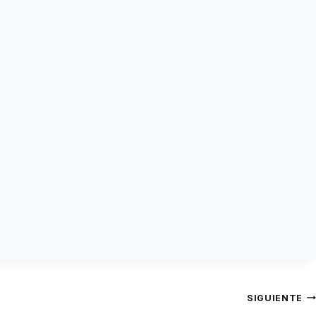
SIGUIENTE