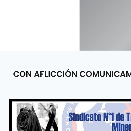
CON AFLICCIÓN COMUNICAMOS