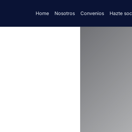
Home
Nosotros
Convenios
Hazte soc