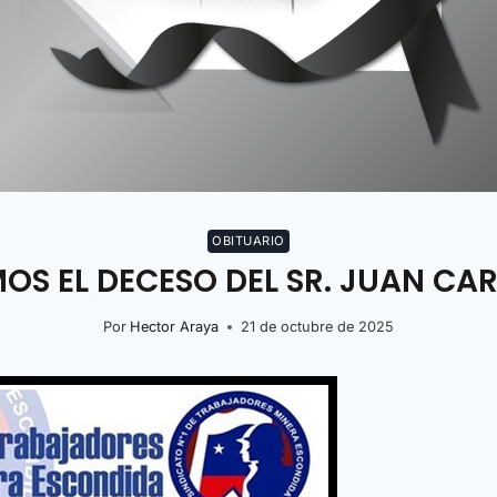
OBITUARIO
 EL DECESO DEL SR. JUAN CARL
Por
Hector Araya
21 de octubre de 2025