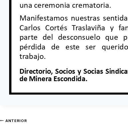
ANTERIOR