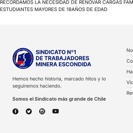
RECORDAMOS LA NECESIDAD DE RENOVAR CARGAS FAMI
ESTUDIANTES MAYORES DE 18AÑOS DE EDAD
No
Co
Ha
Hemos hecho historia, marcado hitos y lo
Vi
seguiremos haciendo.
Re
Somos el Sindicato más grande de Chile