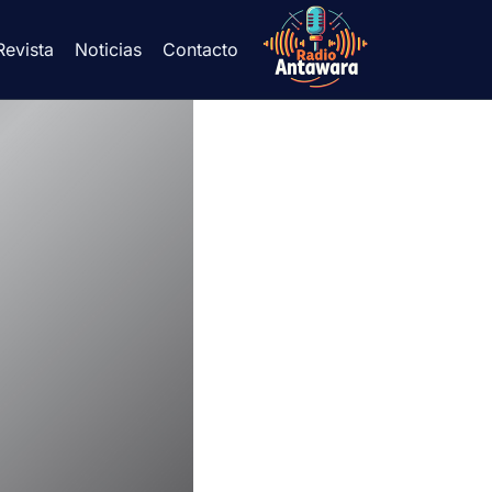
Revista
Noticias
Contacto