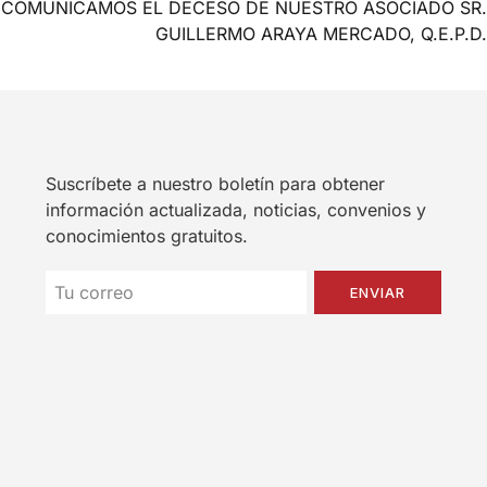
COMUNICAMOS EL DECESO DE NUESTRO ASOCIADO SR.
GUILLERMO ARAYA MERCADO, Q.E.P.D.
Suscríbete a nuestro boletín para obtener
información actualizada, noticias, convenios y
conocimientos gratuitos.
ENVIAR