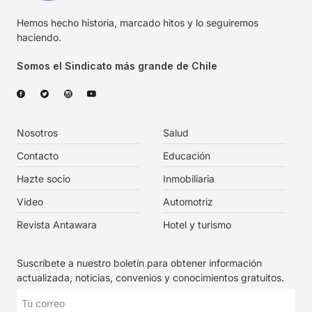
Hemos hecho historia, marcado hitos y lo seguiremos
haciendo.
Somos el Sindicato más grande de Chile
Nosotros
Salud
Contacto
Educación
Hazte socio
Inmobiliaria
Video
Automotriz
Revista Antawara
Hotel y turismo
Suscríbete a nuestro boletín para obtener información
actualizada, noticias, convenios y conocimientos gratuitos.