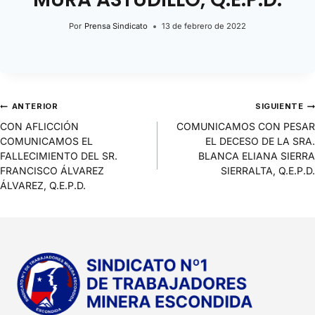
Por
Prensa Sindicato
13 de febrero de 2022
ANTERIOR
SIGUIENTE
CON AFLICCIÓN
COMUNICAMOS CON PESAR
COMUNICAMOS EL
EL DECESO DE LA SRA.
FALLECIMIENTO DEL SR.
BLANCA ELIANA SIERRA
FRANCISCO ÁLVAREZ
SIERRALTA, Q.E.P.D.
ÁLVAREZ, Q.E.P.D.