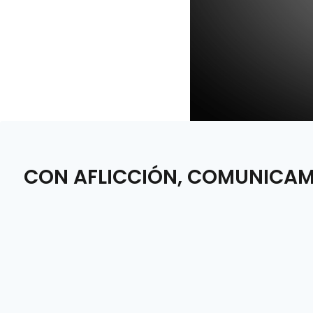
CON AFLICCIÓN, COMUNICAMO