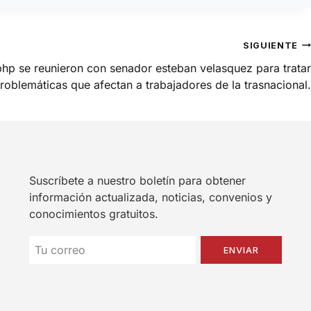
SIGUIENTE
 bhp se reunieron con senador esteban velasquez para tratar
roblemáticas que afectan a trabajadores de la trasnacional.
Suscríbete a nuestro boletín para obtener
información actualizada, noticias, convenios y
conocimientos gratuitos.
ENVIAR