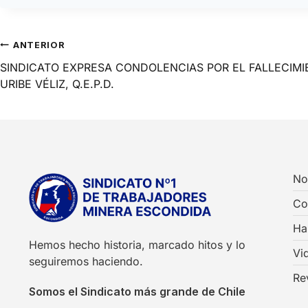
ANTERIOR
SINDICATO EXPRESA CONDOLENCIAS POR EL FALLECIMI
URIBE VÉLIZ, Q.E.P.D.
No
Co
Ha
Hemos hecho historia, marcado hitos y lo
Vi
seguiremos haciendo.
Re
Somos el Sindicato más grande de Chile