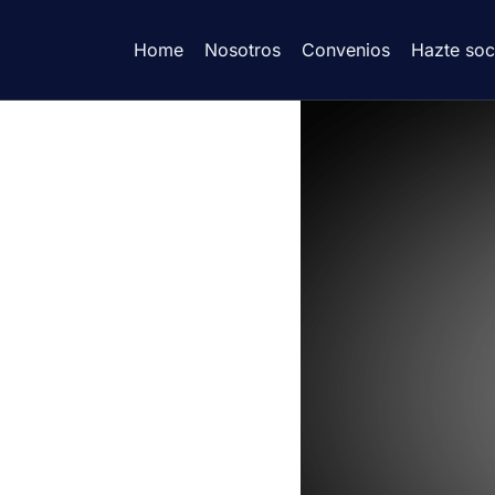
Home
Nosotros
Convenios
Hazte soc