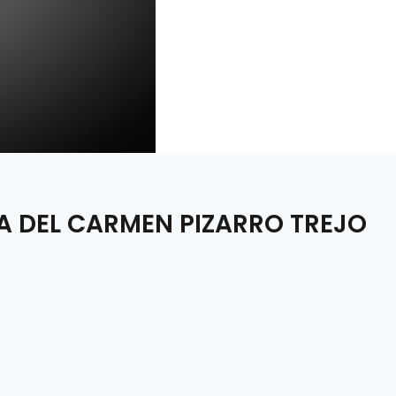
A DEL CARMEN PIZARRO TREJO