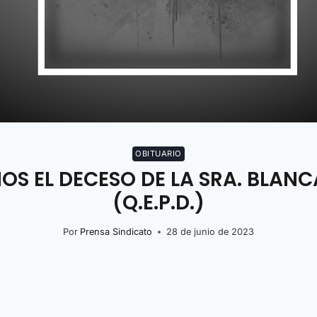
OBITUARIO
S EL DECESO DE LA SRA. BLANC
(Q.E.P.D.)
Por
Prensa Sindicato
28 de junio de 2023