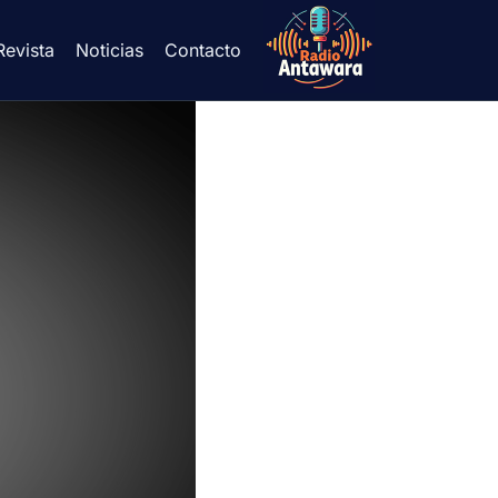
Revista
Noticias
Contacto