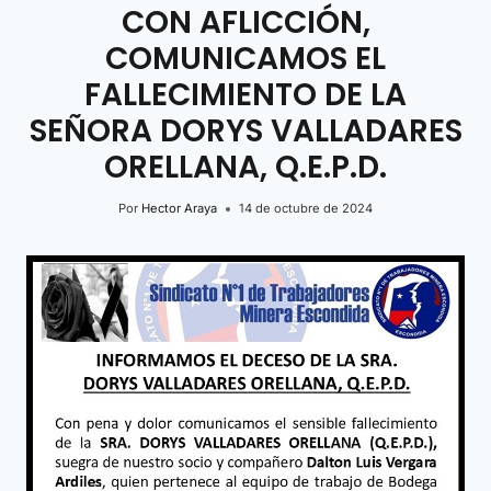
CON AFLICCIÓN,
COMUNICAMOS EL
FALLECIMIENTO DE LA
SEÑORA DORYS VALLADARES
ORELLANA, Q.E.P.D.
Por
Hector Araya
14 de octubre de 2024