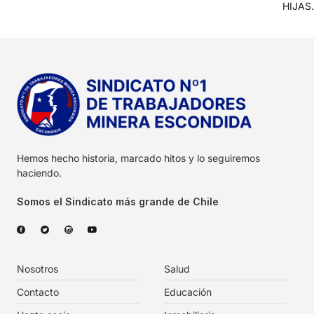
HIJAS.
Hemos hecho historia, marcado hitos y lo seguiremos
haciendo.
Somos el Sindicato más grande de Chile
Nosotros
Salud
Contacto
Educación