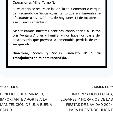
ANTERIOR
SIGUIENTE
BENEFICIO DE GIMNASIO,
INFORMAMOS FECHAS,
IMPORTANTE APORTE A LA
LUGARES Y HORARIOS DE LAS
MANTENCIÓN DE UNA BUENA
FIESTAS DE NAVIDAD 2024
SALUD.
PARA NUESTROS HIJOS E