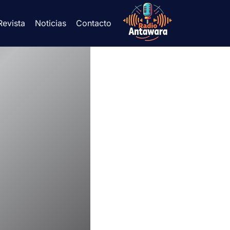
Revista
Noticias
Contacto