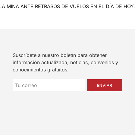
LA MINA ANTE RETRASOS DE VUELOS EN EL DÍA DE HOY.
Suscríbete a nuestro boletín para obtener
información actualizada, noticias, convenios y
conocimientos gratuitos.
ENVIAR