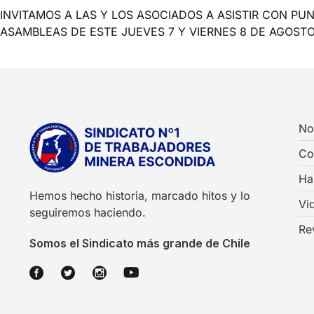
INVITAMOS A LAS Y LOS ASOCIADOS A ASISTIR CON PU
ASAMBLEAS DE ESTE JUEVES 7 Y VIERNES 8 DE AGOST
No
Co
Ha
Hemos hecho historia, marcado hitos y lo
Vi
seguiremos haciendo.
Re
Somos el Sindicato más grande de Chile