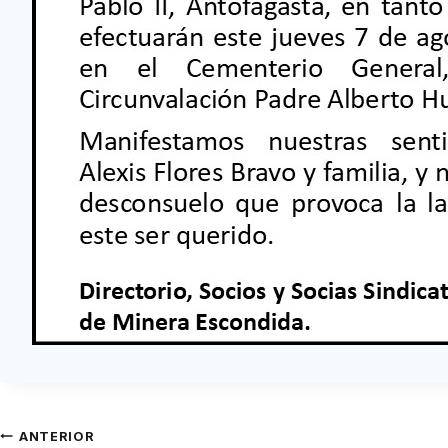
ANTERIOR