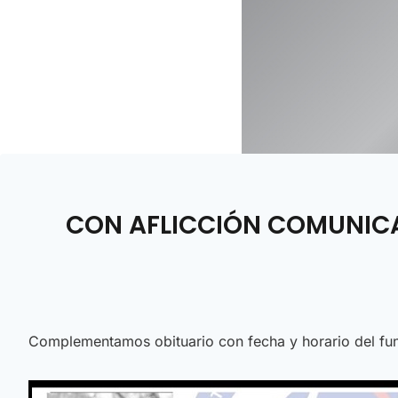
CON AFLICCIÓN COMUNICAM
Complementamos obituario con fecha y horario del fun