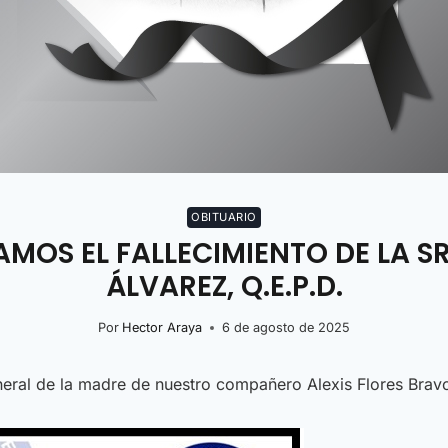
OBITUARIO
OS EL FALLECIMIENTO DE LA SR
ÁLVAREZ, Q.E.P.D.
Por
Hector Araya
6 de agosto de 2025
eral de la madre de nuestro compañero Alexis Flores Brav