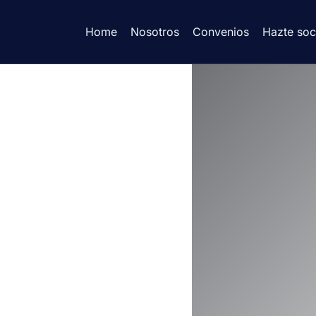
Home
Nosotros
Convenios
Hazte soc