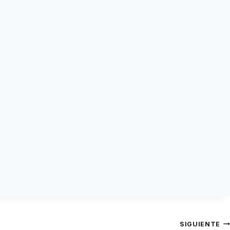
SIGUIENTE