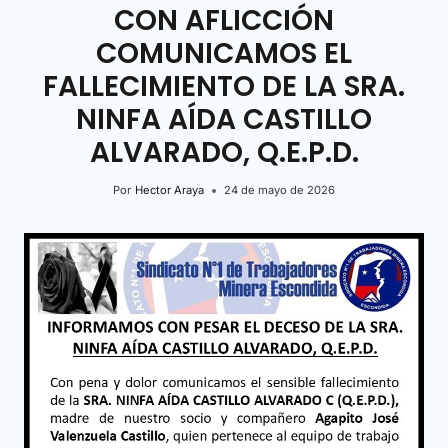
CON AFLICCIÓN
COMUNICAMOS EL
FALLECIMIENTO DE LA SRA.
NINFA AÍDA CASTILLO
ALVARADO, Q.E.P.D.
Por
Hector Araya
24 de mayo de 2026