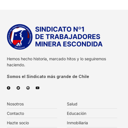
Hemos hecho historia, marcado hitos y lo seguiremos
haciendo.
Somos el Sindicato más grande de Chile
Nosotros
Salud
Contacto
Educación
Hazte socio
Inmobiliaria