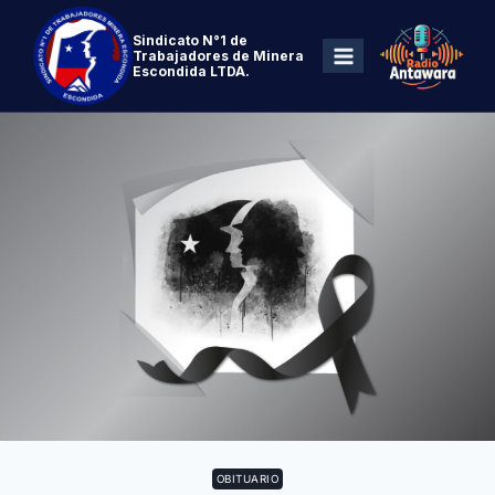
Sindicato N°1 de
Trabajadores de Minera
Escondida LTDA.
OBITUARIO