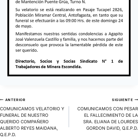
ANTERIOR
SIGUIENTE
COMUNICAMOS VELATORIO Y
COMUNICAMOS CON PESAR
FUNERAL DE NUESTRO
EL FALLECIMIENTO DE LA
QUERIDO COMPAÑERO
SRA. ELIANA DE LOURDES
ALBERTO REYES MAIDANA,
GORDON DAVID, Q.E.P.D.
Q.E.P.D.