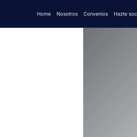
Home
Nosotros
Convenios
Hazte soc