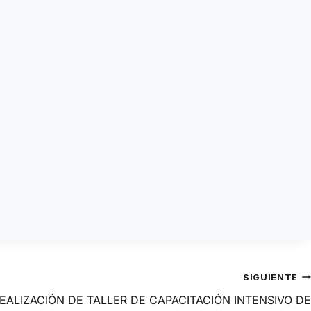
SIGUIENTE
EALIZACIÓN DE TALLER DE CAPACITACIÓN INTENSIVO DE