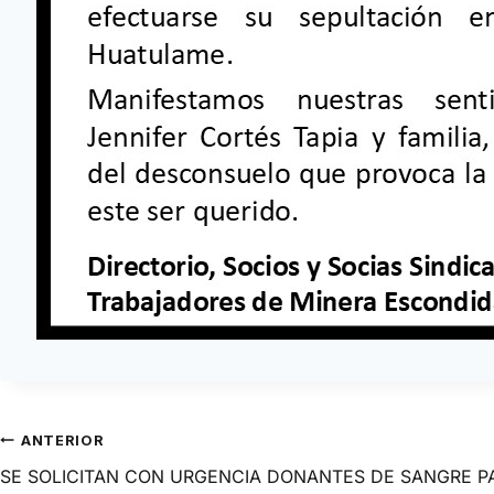
ANTERIOR
SE SOLICITAN CON URGENCIA DONANTES DE SANGRE PA