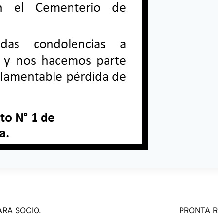
RA SOCIO.
PRONTA R