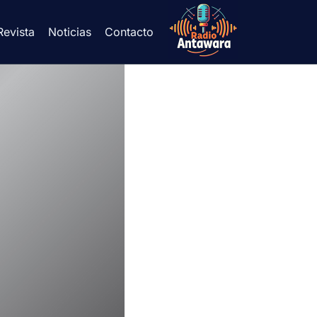
Revista
Noticias
Contacto