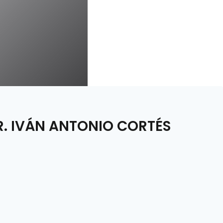
R. IVÁN ANTONIO CORTÉS