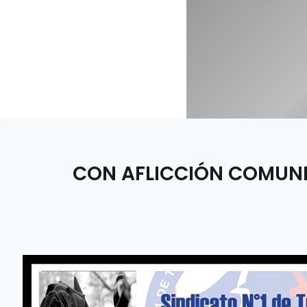
CON AFLICCIÓN COMUNIC