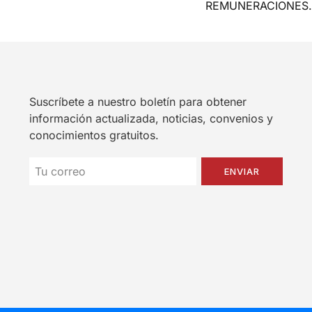
REMUNERACIONES.
Suscríbete a nuestro boletín para obtener
información actualizada, noticias, convenios y
conocimientos gratuitos.
ENVIAR