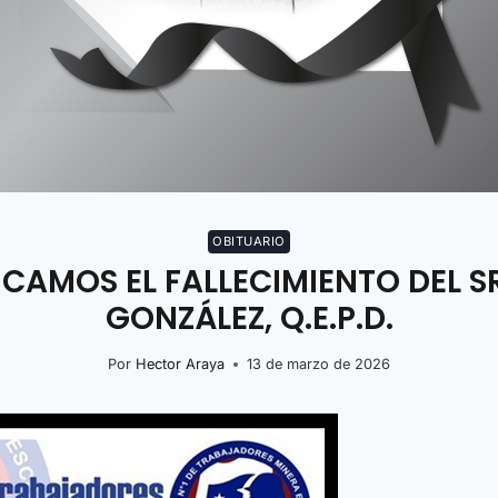
OBITUARIO
AMOS EL FALLECIMIENTO DEL S
GONZÁLEZ, Q.E.P.D.
Por
Hector Araya
13 de marzo de 2026