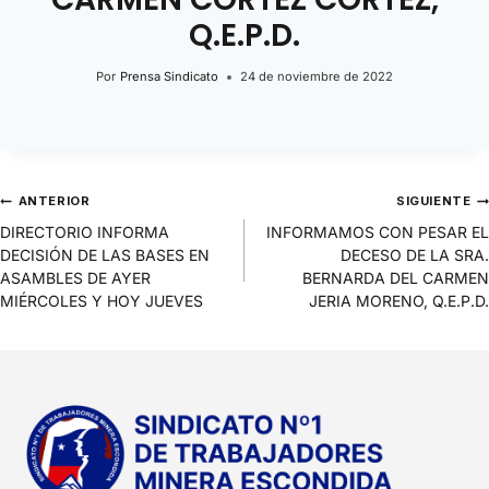
Q.E.P.D.
Por
Prensa Sindicato
24 de noviembre de 2022
ANTERIOR
SIGUIENTE
DIRECTORIO INFORMA
INFORMAMOS CON PESAR EL
DECISIÓN DE LAS BASES EN
DECESO DE LA SRA.
ASAMBLES DE AYER
BERNARDA DEL CARMEN
MIÉRCOLES Y HOY JUEVES
JERIA MORENO, Q.E.P.D.