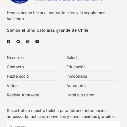
Hemos hecho historia, marcado hitos y lo seguiremos
haciendo.
Somos el Sindicato más grande de Chile
Nosotros
Salud
Contacto
Educación
Hazte socio
Inmobiliaria
Video
Automotriz
Revista Antawara
Hotel y turismo
Suscríbete a nuestro boletín para obtener información
actualizada, noticias, convenios y conocimientos gratuitos.