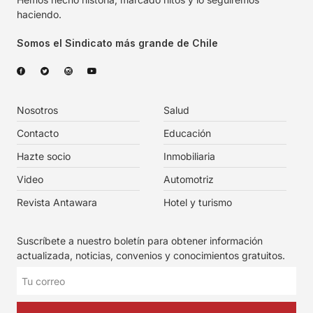
haciendo.
Somos el Sindicato más grande de Chile
Nosotros
Salud
Contacto
Educación
Hazte socio
Inmobiliaria
Video
Automotriz
Revista Antawara
Hotel y turismo
Suscríbete a nuestro boletín para obtener información
actualizada, noticias, convenios y conocimientos gratuitos.