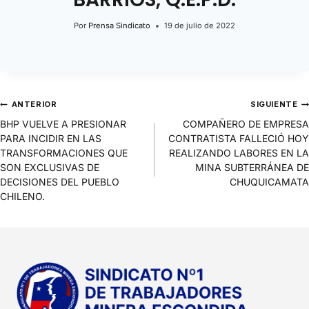
Por
Prensa Sindicato
19 de julio de 2022
ANTERIOR
SIGUIENTE
BHP VUELVE A PRESIONAR
COMPAÑERO DE EMPRESA
PARA INCIDIR EN LAS
CONTRATISTA FALLECIÓ HOY
TRANSFORMACIONES QUE
REALIZANDO LABORES EN LA
SON EXCLUSIVAS DE
MINA SUBTERRÁNEA DE
DECISIONES DEL PUEBLO
CHUQUICAMATA
CHILENO.