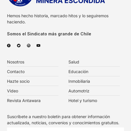
Hemos hecho historia, marcado hitos y lo seguiremos
haciendo.
Somos el Sindicato más grande de Chile
Nosotros
Salud
Contacto
Educación
Hazte socio
Inmobiliaria
Video
Automotriz
Revista Antawara
Hotel y turismo
Suscríbete a nuestro boletín para obtener información
actualizada, noticias, convenios y conocimientos gratuitos.