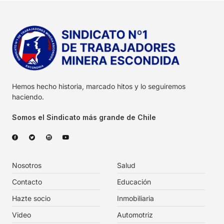
Hemos hecho historia, marcado hitos y lo seguiremos
haciendo.
Somos el Sindicato más grande de Chile
Nosotros
Salud
Contacto
Educación
Hazte socio
Inmobiliaria
Video
Automotriz