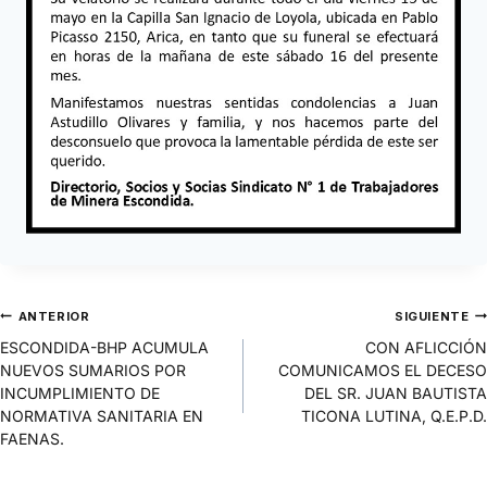
ANTERIOR
SIGUIENTE
ESCONDIDA-BHP ACUMULA
CON AFLICCIÓN
NUEVOS SUMARIOS POR
COMUNICAMOS EL DECESO
INCUMPLIMIENTO DE
DEL SR. JUAN BAUTISTA
NORMATIVA SANITARIA EN
TICONA LUTINA, Q.E.P.D.
FAENAS.