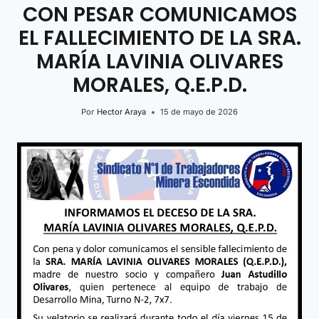
CON PESAR COMUNICAMOS
EL FALLECIMIENTO DE LA SRA.
MARÍA LAVINIA OLIVARES
MORALES, Q.E.P.D.
Por
Hector Araya
15 de mayo de 2026