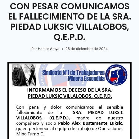
CON PESAR COMUNICAMOS
EL FALLECIMIENTO DE LA SRA.
PIEDAD LUKSIC VILLALOBOS,
Q.E.P.D.
Por
Hector Araya
26 de diciembre de 2024