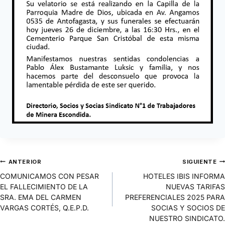
ANTERIOR
SIGUIENTE
COMUNICAMOS CON PESAR
HOTELES IBIS INFORMA
EL FALLECIMIENTO DE LA
NUEVAS TARIFAS
SRA. EMA DEL CARMEN
PREFERENCIALES 2025 PARA
VARGAS CORTÉS, Q.E.P.D.
SOCIAS Y SOCIOS DE
NUESTRO SINDICATO.