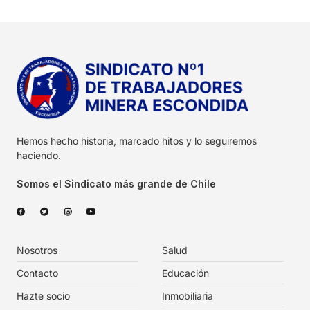
Hemos hecho historia, marcado hitos y lo seguiremos
haciendo.
Somos el Sindicato más grande de Chile
Nosotros
Salud
Contacto
Educación
Hazte socio
Inmobiliaria