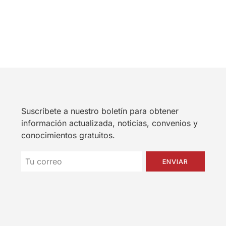
Suscríbete a nuestro boletín para obtener
información actualizada, noticias, convenios y
conocimientos gratuitos.
ENVIAR