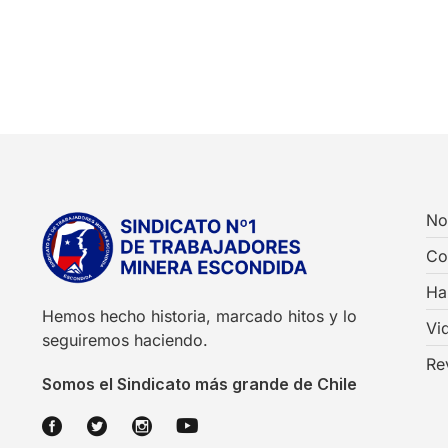
No
Co
Ha
Hemos hecho historia, marcado hitos y lo
Vi
seguiremos haciendo.
Re
Somos el Sindicato más grande de Chile