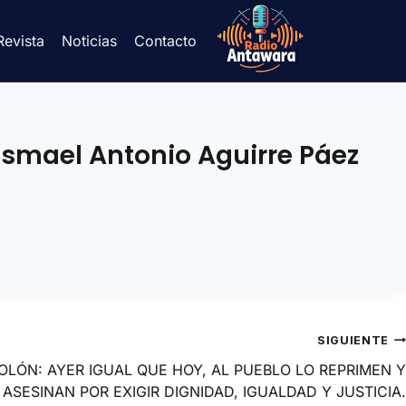
Revista
Noticias
Contacto
Ismael Antonio Aguirre Páez
SIGUIENTE
OLÓN: AYER IGUAL QUE HOY, AL PUEBLO LO REPRIMEN Y
ASESINAN POR EXIGIR DIGNIDAD, IGUALDAD Y JUSTICIA.