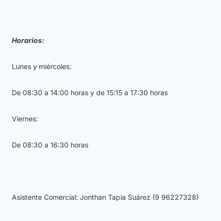
Horarios:
Lunes y miércoles:
De 08:30 a 14:00 horas y de 15:15 a 17:30 horas
Viernes:
De 08:30 a 16:30 horas
Asistente Comercial: Jonthan Tapia Suárez (9 96227328)