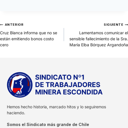
ANTERIOR
SIGUIENTE
Cruz Blanca informa que no se
Lamentamos comunicar el
están emitiendo bonos costo
sensible fallecimiento de la Sra.
cero
María Elba Bórquez Argandoña
Hemos hecho historia, marcado hitos y lo seguiremos
haciendo.
Somos el Sindicato más grande de Chile