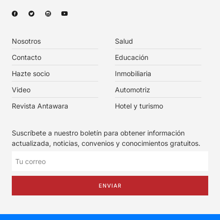
Nosotros
Salud
Contacto
Educación
Hazte socio
Inmobiliaria
Video
Automotriz
Revista Antawara
Hotel y turismo
Suscríbete a nuestro boletín para obtener información
actualizada, noticias, convenios y conocimientos gratuitos.
ENVIAR