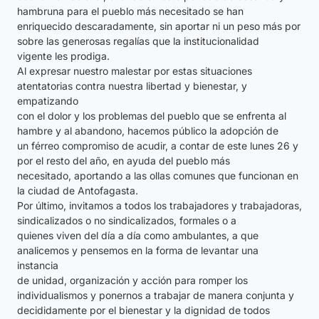
hambruna para el pueblo más necesitado se han
enriquecido descaradamente, sin aportar ni un peso más por
sobre las generosas regalías que la institucionalidad
vigente les prodiga.
Al expresar nuestro malestar por estas situaciones
atentatorias contra nuestra libertad y bienestar, y
empatizando
con el dolor y los problemas del pueblo que se enfrenta al
hambre y al abandono, hacemos público la adopción de
un férreo compromiso de acudir, a contar de este lunes 26 y
por el resto del año, en ayuda del pueblo más
necesitado, aportando a las ollas comunes que funcionan en
la ciudad de Antofagasta.
Por último, invitamos a todos los trabajadores y trabajadoras,
sindicalizados o no sindicalizados, formales o a
quienes viven del día a día como ambulantes, a que
analicemos y pensemos en la forma de levantar una
instancia
de unidad, organización y acción para romper los
individualismos y ponernos a trabajar de manera conjunta y
decididamente por el bienestar y la dignidad de todos