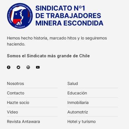
Hemos hecho historia, marcado hitos y lo seguiremos
haciendo.
Somos el Sindicato más grande de Chile
Nosotros
Salud
Contacto
Educación
Hazte socio
Inmobiliaria
Video
Automotriz
Revista Antawara
Hotel y turismo