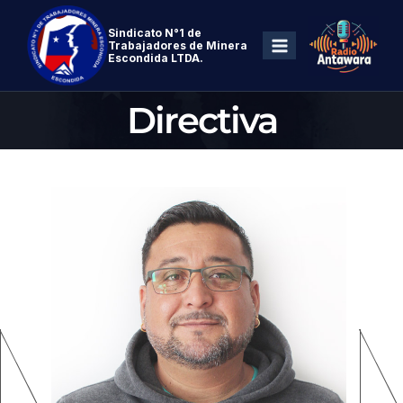
Sindicato N°1 de
Trabajadores de Minera
Escondida LTDA.
Directiva