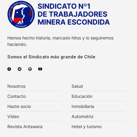
Hemos hecho historia, marcado hitos y lo seguiremos
haciendo.
Somos el Sindicato más grande de Chile
Nosotros
Salud
Contacto
Educación
Hazte socio
Inmobiliaria
Video
Automotriz
Revista Antawara
Hotel y turismo