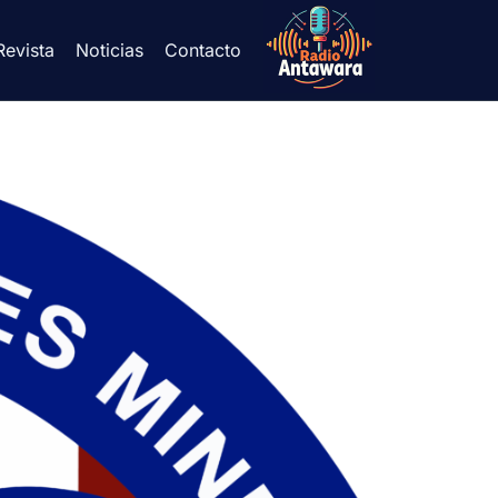
Revista
Noticias
Contacto