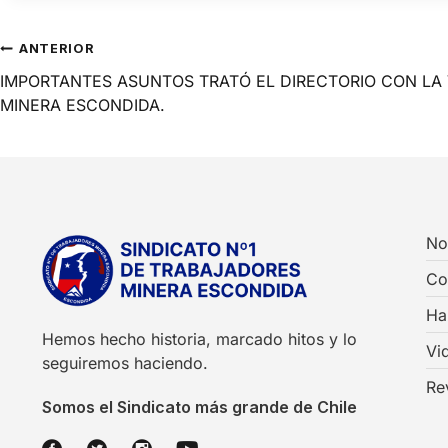
ANTERIOR
IMPORTANTES ASUNTOS TRATÓ EL DIRECTORIO CON LA 
MINERA ESCONDIDA.
No
Co
Ha
Hemos hecho historia, marcado hitos y lo
Vi
seguiremos haciendo.
Re
Somos el Sindicato más grande de Chile