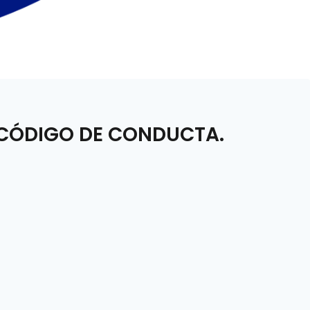
 CÓDIGO DE CONDUCTA.