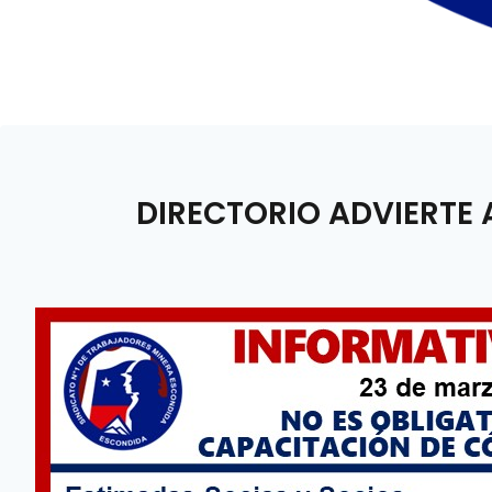
DIRECTORIO ADVIERTE