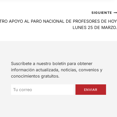
SIGUIENTE
RO APOYO AL PARO NACIONAL DE PROFESORES DE HOY
LUNES 25 DE MARZO.
Suscríbete a nuestro boletín para obtener
información actualizada, noticias, convenios y
conocimientos gratuitos.
ENVIAR