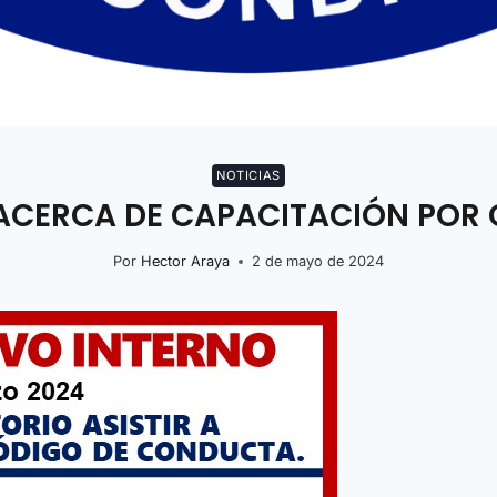
NOTICIAS
 ACERCA DE CAPACITACIÓN POR
Por
Hector Araya
2 de mayo de 2024