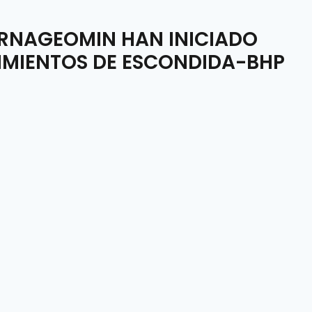
ERNAGEOMIN HAN INICIADO
LIMIENTOS DE ESCONDIDA-BHP