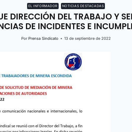
EL INFORMADOR
NOTICIAS DESTACADAS
E DIRECCIÓN DEL TRABAJO Y S
NCIAS DE INCIDENTES E INCUMP
Por
Prensa Sindicato
13 de septiembre de 2022