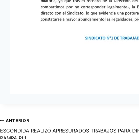
ANTERIOR
ESCONDIDA REALIZÓ APRESURADOS TRABAJOS PARA DIF
RAMPA PL1.