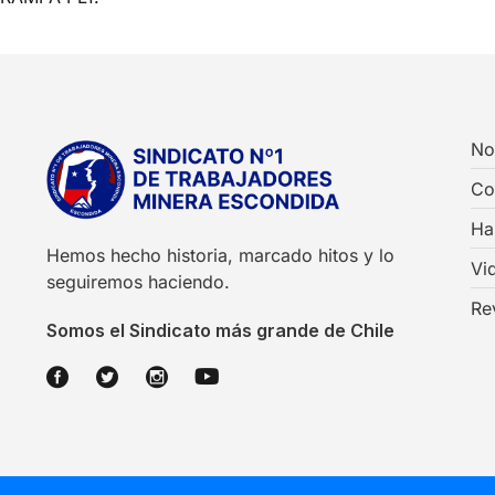
No
Co
Ha
Hemos hecho historia, marcado hitos y lo
Vi
seguiremos haciendo.
Re
Somos el Sindicato más grande de Chile