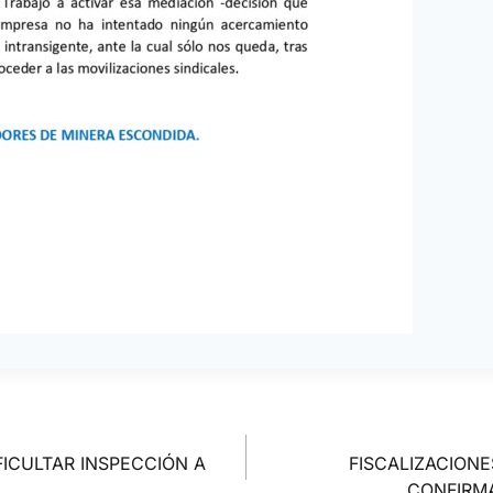
ICULTAR INSPECCIÓN A
FISCALIZACION
CONFIRMA