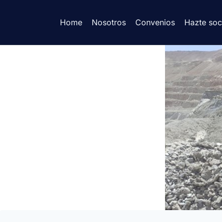
Home
Nosotros
Convenios
Hazte soc