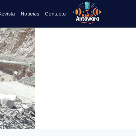
Revista
Noticias
Contacto