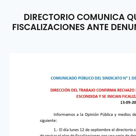
DIRECTORIO COMUNICA QU
FISCALIZACIONES ANTE DENU