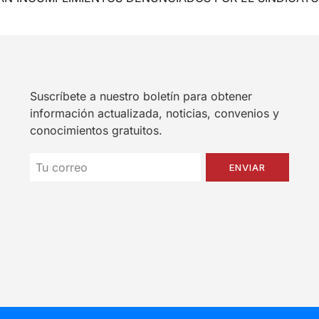
Suscríbete a nuestro boletín para obtener
información actualizada, noticias, convenios y
conocimientos gratuitos.
ENVIAR