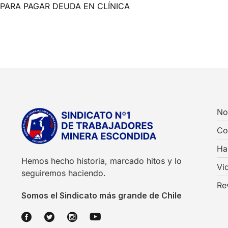
PARA PAGAR DEUDA EN CLÍNICA
No
Co
Ha
Hemos hecho historia, marcado hitos y lo
Vi
seguiremos haciendo.
Re
Somos el Sindicato más grande de Chile