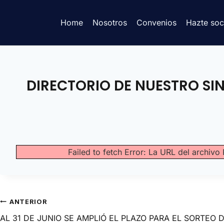
Home
Nosotros
Convenios
Hazte soc
DIRECTORIO DE NUESTRO SI
Failed to fetch Error: La URL del archi
ANTERIOR
AL 31 DE JUNIO SE AMPLIÓ EL PLAZO PARA EL SORTEO 