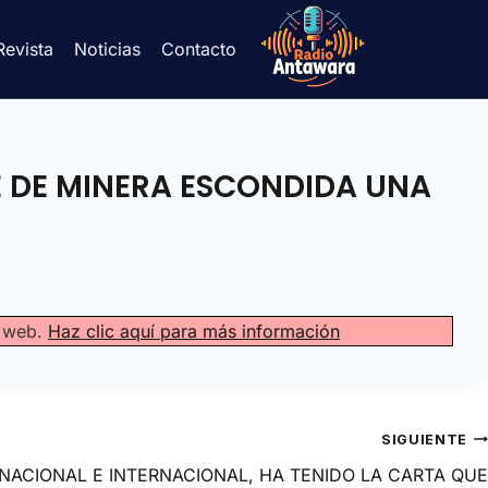
Revista
Noticias
Contacto
E DE MINERA ESCONDIDA UNA
a web.
Haz clic aquí para más información
SIGUIENTE
NACIONAL E INTERNACIONAL, HA TENIDO LA CARTA QUE