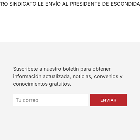
RO SINDICATO LE ENVÍO AL PRESIDENTE DE ESCONDIDA
Suscríbete a nuestro boletín para obtener
información actualizada, noticias, convenios y
conocimientos gratuitos.
ENVIAR