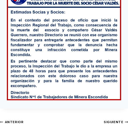
ANTERIOR
SIGUIENTE