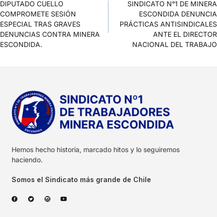
DIPUTADO CUELLO
SINDICATO N°1 DE MINERA
COMPROMETE SESIÓN
ESCONDIDA DENUNCIA
ESPECIAL TRAS GRAVES
PRÁCTICAS ANTISINDICALES
DENUNCIAS CONTRA MINERA
ANTE EL DIRECTOR
ESCONDIDA.
NACIONAL DEL TRABAJO
Hemos hecho historia, marcado hitos y lo seguiremos
haciendo.
Somos el Sindicato más grande de Chile