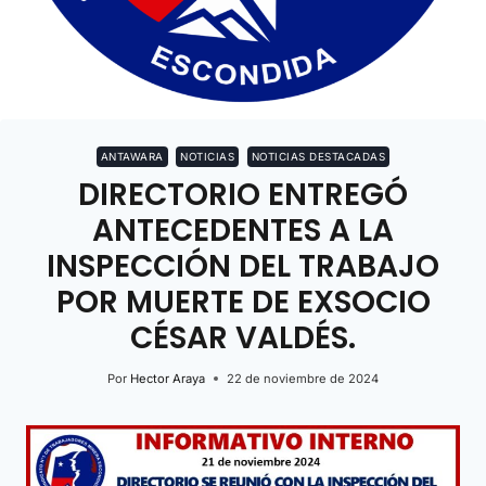
ANTAWARA
NOTICIAS
NOTICIAS DESTACADAS
DIRECTORIO ENTREGÓ
ANTECEDENTES A LA
INSPECCIÓN DEL TRABAJO
POR MUERTE DE EXSOCIO
CÉSAR VALDÉS.
Por
Hector Araya
22 de noviembre de 2024