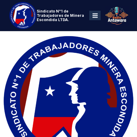
Sindicato N°1 de
Trabajadores de Minera
Escondida LTDA.