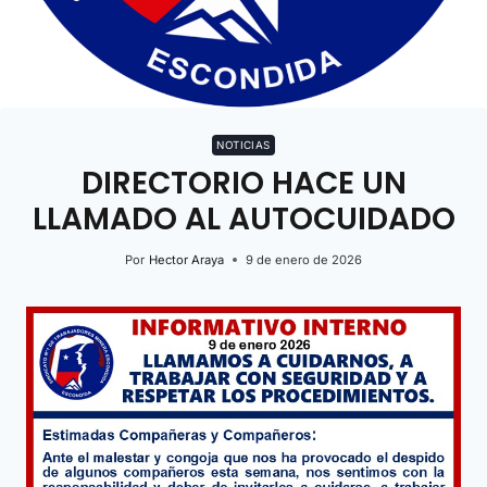
NOTICIAS
DIRECTORIO HACE UN
LLAMADO AL AUTOCUIDADO
Por
Hector Araya
9 de enero de 2026