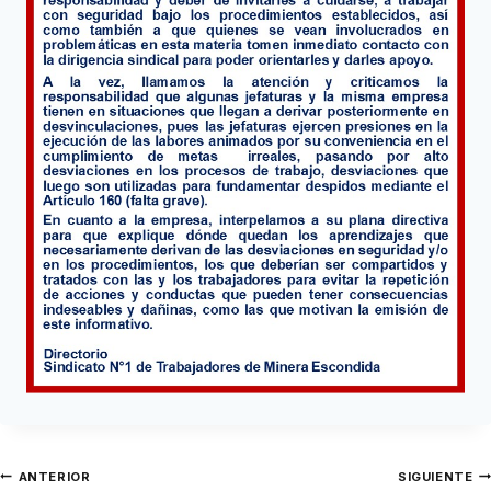
ANTERIOR
SIGUIENTE