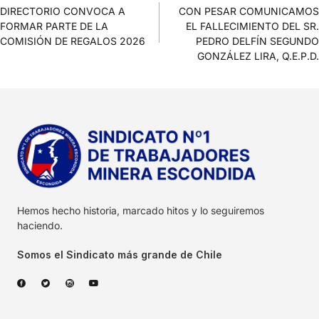
DIRECTORIO CONVOCA A
CON PESAR COMUNICAMOS
FORMAR PARTE DE LA
EL FALLECIMIENTO DEL SR.
COMISIÓN DE REGALOS 2026
PEDRO DELFÍN SEGUNDO
GONZÁLEZ LIRA, Q.E.P.D.
Hemos hecho historia, marcado hitos y lo seguiremos
haciendo.
Somos el Sindicato más grande de Chile