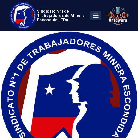
Sindicato N°1 de
Trabajadores de Minera
Escondida LTDA.