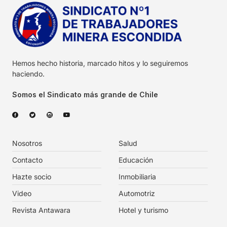
Hemos hecho historia, marcado hitos y lo seguiremos
haciendo.
Somos el Sindicato más grande de Chile
Nosotros
Salud
Contacto
Educación
Hazte socio
Inmobiliaria
Video
Automotriz
Revista Antawara
Hotel y turismo