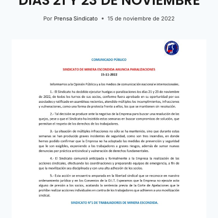
DÍAS 21 Y 23 DE NOVIEMBRE
Por
Prensa Sindicato
15 de noviembre de 2022