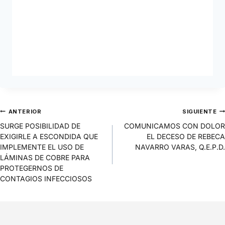
ANTERIOR
SIGUIENTE
SURGE POSIBILIDAD DE
COMUNICAMOS CON DOLOR
EXIGIRLE A ESCONDIDA QUE
EL DECESO DE REBECA
IMPLEMENTE EL USO DE
NAVARRO VARAS, Q.E.P.D.
LÁMINAS DE COBRE PARA
PROTEGERNOS DE
CONTAGIOS INFECCIOSOS