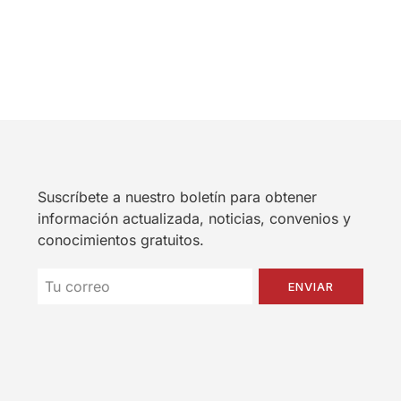
Suscríbete a nuestro boletín para obtener
información actualizada, noticias, convenios y
conocimientos gratuitos.
ENVIAR