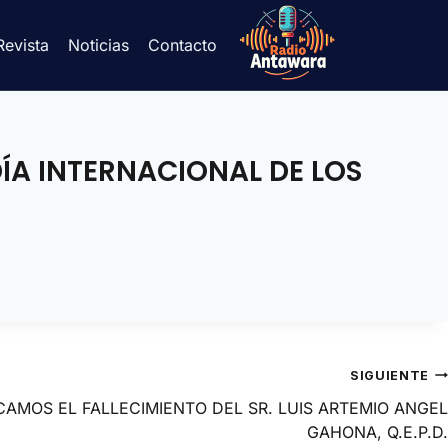
Revista
Noticias
Contacto
DÍA INTERNACIONAL DE LOS
SIGUIENTE
AMOS EL FALLECIMIENTO DEL SR. LUIS ARTEMIO ANGEL
GAHONA, Q.E.P.D.