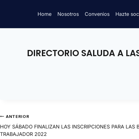
Home
Nosotros
Convenios
Hazte soc
DIRECTORIO SALUDA A LAS
ANTERIOR
HOY SÁBADO FINALIZAN LAS INSCRIPCIONES PARA LAS 
TRABAJADOR 2022