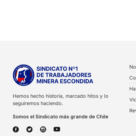
No
Co
Ha
Hemos hecho historia, marcado hitos y lo
Vi
seguiremos haciendo.
Re
Somos el Sindicato más grande de Chile