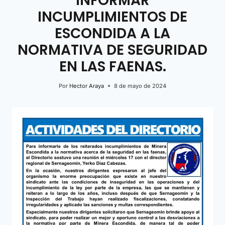
INFORMAR
INCUMPLIMIENTOS DE
ESCONDIDA A LA
NORMATIVA DE SEGURIDAD
EN LAS FAENAS.
Por
Hector Araya
8 de mayo de 2024