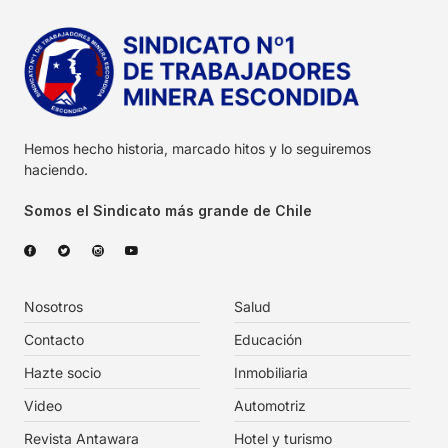
Hemos hecho historia, marcado hitos y lo seguiremos
haciendo.
Somos el Sindicato más grande de Chile
Nosotros
Salud
Contacto
Educación
Hazte socio
Inmobiliaria
Video
Automotriz
Revista Antawara
Hotel y turismo