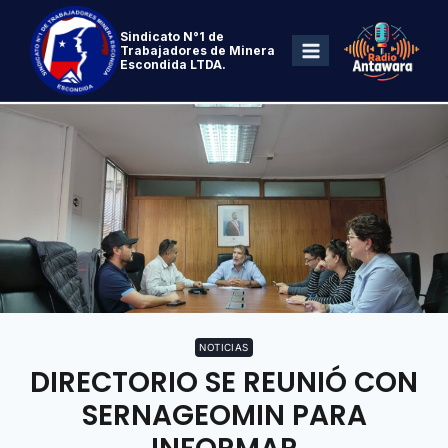
Sindicato N°1 de
Trabajadores de Minera
Escondida LTDA.
NOTICIAS
DIRECTORIO SE REUNIÓ CON
SERNAGEOMIN PARA