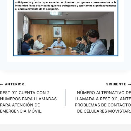
ANTERIOR
SIGUIENTE
REST 911 CUENTA CON 2
NÚMERO ALTERNATIVO DE
NÚMEROS PARA LLAMADAS
LLAMADA A REST 911, ANTE
PARA ATENCIÓN DE
PROBLEMAS DE CONTACTO
EMERGENCIA MÓVIL.
DE CELULARES MOVISTAR.