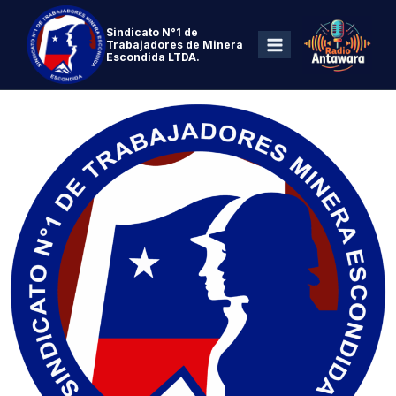
Sindicato N°1 de
Trabajadores de Minera
Escondida LTDA.