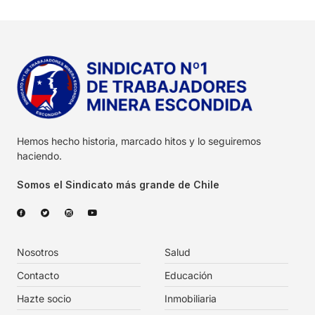
Hemos hecho historia, marcado hitos y lo seguiremos
haciendo.
Somos el Sindicato más grande de Chile
Nosotros
Salud
Contacto
Educación
Hazte socio
Inmobiliaria