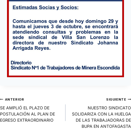
ANTERIOR
SIGUIENTE
SE AMPLIÓ EL PLAZO DE
NUESTRO SINDICATO
POSTULACIÓN AL PLAN DE
SOLIDARIZA CON LA HUELGA
EGRESO EXTRAORDINARIO
DE LAS TRABAJADORAS DE
BUPA EN ANTOFAGASTA