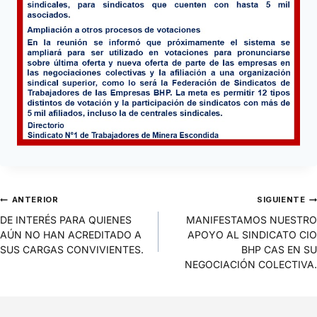
ANTERIOR
SIGUIENTE
DE INTERÉS PARA QUIENES
MANIFESTAMOS NUESTRO
AÚN NO HAN ACREDITADO A
APOYO AL SINDICATO CIO
SUS CARGAS CONVIVIENTES.
BHP CAS EN SU
NEGOCIACIÓN COLECTIVA.