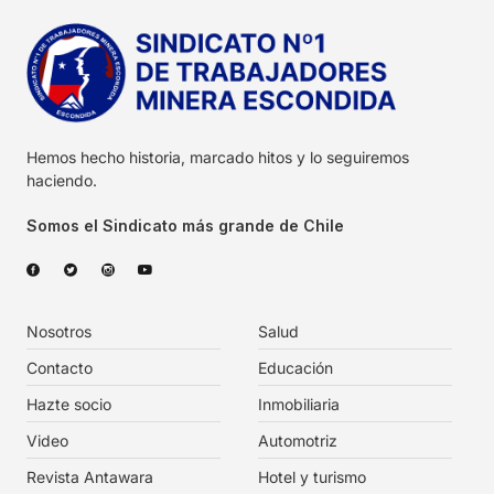
Hemos hecho historia, marcado hitos y lo seguiremos
haciendo.
Somos el Sindicato más grande de Chile
Nosotros
Salud
Contacto
Educación
Hazte socio
Inmobiliaria
Video
Automotriz
Revista Antawara
Hotel y turismo