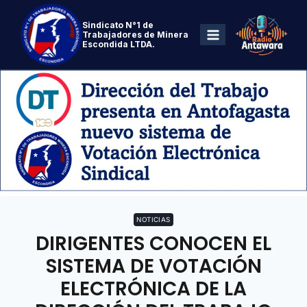
Sindicato N°1 de
Trabajadores de Minera
Escondida LTDA.
NOTICIAS
DIRIGENTES CONOCEN EL
SISTEMA DE VOTACIÓN
ELECTRÓNICA DE LA