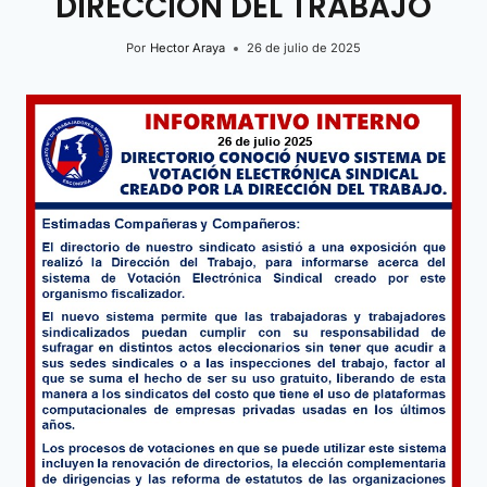
DIRECCIÓN DEL TRABAJO
Por
Hector Araya
26 de julio de 2025