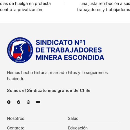
días de huelga en protesta
una justa retribución a sus
contra la privatización
trabajadores y trabajadoras
Hemos hecho historia, marcado hitos y lo seguiremos
haciendo.
Somos el Sindicato más grande de Chile
Nosotros
Salud
Contacto
Educación