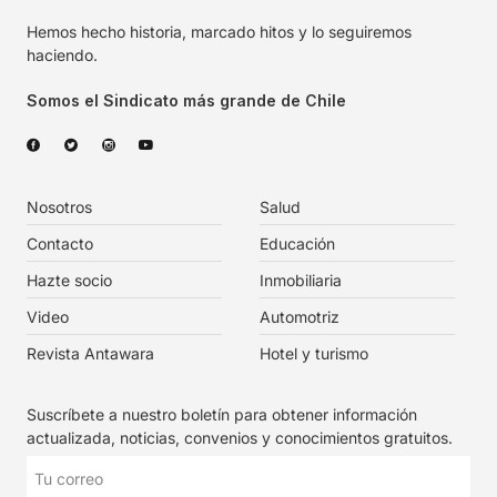
Hemos hecho historia, marcado hitos y lo seguiremos
haciendo.
Somos el Sindicato más grande de Chile
Nosotros
Salud
Contacto
Educación
Hazte socio
Inmobiliaria
Video
Automotriz
Revista Antawara
Hotel y turismo
Suscríbete a nuestro boletín para obtener información
actualizada, noticias, convenios y conocimientos gratuitos.