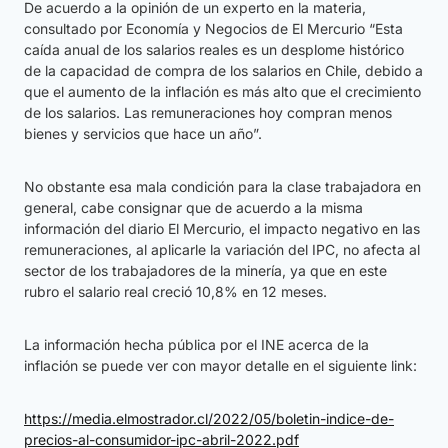
De acuerdo a la opinión de un experto en la materia,
consultado por Economía y Negocios de El Mercurio “Esta
caída anual de los salarios reales es un desplome histórico
de la capacidad de compra de los salarios en Chile, debido a
que el aumento de la inflación es más alto que el crecimiento
de los salarios. Las remuneraciones hoy compran menos
bienes y servicios que hace un año”.
No obstante esa mala condición para la clase trabajadora en
general, cabe consignar que de acuerdo a la misma
información del diario El Mercurio, el impacto negativo en las
remuneraciones, al aplicarle la variación del IPC, no afecta al
sector de los trabajadores de la minería, ya que en este
rubro el salario real creció 10,8% en 12 meses.
La información hecha pública por el INE acerca de la
inflación se puede ver con mayor detalle en el siguiente link:
https://media.elmostrador.cl/2022/05/boletin-indice-de-
precios-al-consumidor-ipc-abril-2022.pdf