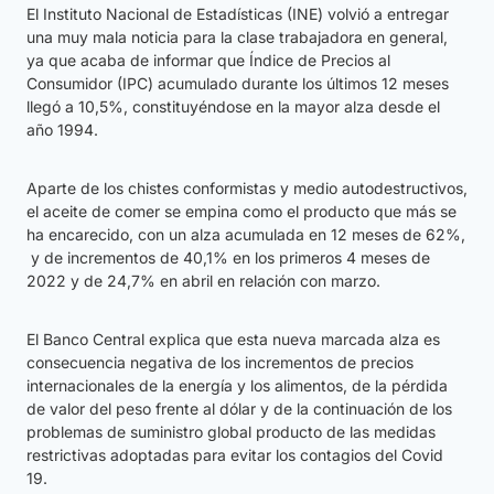
El Instituto Nacional de Estadísticas (INE) volvió a entregar
una muy mala noticia para la clase trabajadora en general,
ya que acaba de informar que Índice de Precios al
Consumidor (IPC) acumulado durante los últimos 12 meses
llegó a 10,5%, constituyéndose en la mayor alza desde el
año 1994.
Aparte de los chistes conformistas y medio autodestructivos,
el aceite de comer se empina como el producto que más se
ha encarecido, con un alza acumulada en 12 meses de 62%,
y de incrementos de 40,1% en los primeros 4 meses de
2022 y de 24,7% en abril en relación con marzo.
El Banco Central explica que esta nueva marcada alza es
consecuencia negativa de los incrementos de precios
internacionales de la energía y los alimentos, de la pérdida
de valor del peso frente al dólar y de la continuación de los
problemas de suministro global producto de las medidas
restrictivas adoptadas para evitar los contagios del Covid
19.