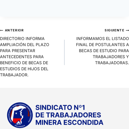
ANTERIOR
SIGUIENTE
DIRECTORIO INFORMA
INFORMAMOS EL LISTADO
AMPLIACIÓN DEL PLAZO
FINAL DE POSTULANTES A
PARA PRESENTAR
BECAS DE ESTUDIO PARA
ANTECEDENTES PARA
TRABAJADORES Y
BENEFICIO DE BECAS DE
TRABAJADORAS.
ESTUDIOS DE HIJOS DEL
TRABAJADOR.