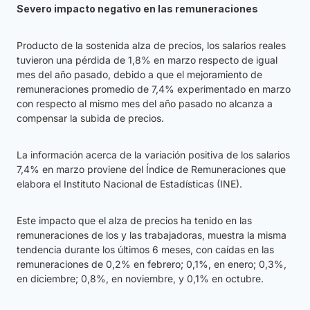
Severo impacto negativo en las remuneraciones
Producto de la sostenida alza de precios, los salarios reales
tuvieron una pérdida de 1,8% en marzo respecto de igual
mes del año pasado, debido a que el mejoramiento de
remuneraciones promedio de 7,4% experimentado en marzo
con respecto al mismo mes del año pasado no alcanza a
compensar la subida de precios.
La información acerca de la variación positiva de los salarios
7,4% en marzo proviene del Índice de Remuneraciones que
elabora el Instituto Nacional de Estadísticas (INE).
Este impacto que el alza de precios ha tenido en las
remuneraciones de los y las trabajadoras, muestra la misma
tendencia durante los últimos 6 meses, con caídas en las
remuneraciones de 0,2% en febrero; 0,1%, en enero; 0,3%,
en diciembre; 0,8%, en noviembre, y 0,1% en octubre.