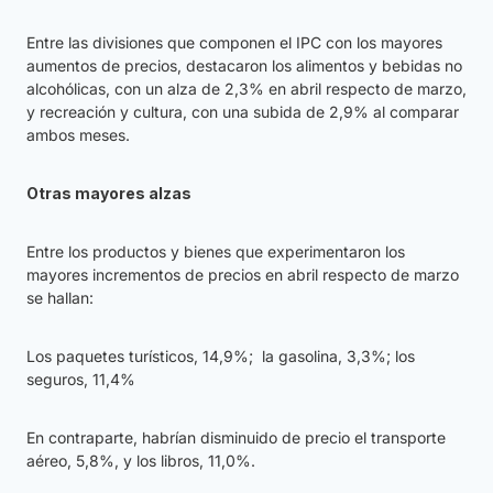
Entre las divisiones que componen el IPC con los mayores
aumentos de precios, destacaron los alimentos y bebidas no
alcohólicas, con un alza de 2,3% en abril respecto de marzo,
y recreación y cultura, con una subida de 2,9% al comparar
ambos meses.
Otras mayores alzas
Entre los productos y bienes que experimentaron los
mayores incrementos de precios en abril respecto de marzo
se hallan:
Los paquetes turísticos, 14,9%; la gasolina, 3,3%; los
seguros, 11,4%
En contraparte, habrían disminuido de precio el transporte
aéreo, 5,8%, y los libros, 11,0%.