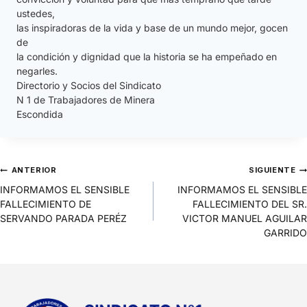
ustedes,
las inspiradoras de la vida y base de un mundo mejor, gocen
de
la condición y dignidad que la historia se ha empeñado en
negarles.
Directorio y Socios del Sindicato
N 1 de Trabajadores de Minera
Escondida
ANTERIOR
SIGUIENTE
INFORMAMOS EL SENSIBLE
INFORMAMOS EL SENSIBLE
FALLECIMIENTO DE
FALLECIMIENTO DEL SR.
SERVANDO PARADA PERÉZ
VICTOR MANUEL AGUILAR
GARRIDO