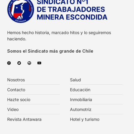
Hemos hecho historia, marcado hitos y lo seguiremos
haciendo.
Somos el Sindicato más grande de Chile
Nosotros
Salud
Contacto
Educación
Hazte socio
Inmobiliaria
Video
Automotriz
Revista Antawara
Hotel y turismo